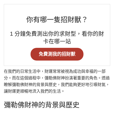
你有哪一隻招財獸？
1 分鐘免費測出你的求財型，看你的財
卡在哪一站
免費測我的招財獸
在我們的日常生活中，財運常常被視為成功與幸福的一部
分。而在這個過程中，彌勒佛財神扮演著重要的角色。透過
瞭解彌勒佛財神的背景與歷史，我們能夠更好地引導財氣，
讓財運更順暢地流入我們的生活。
彌勒佛財神的背景與歷史