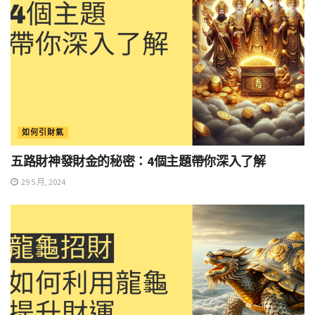
如何引財氣
五路財神發財金的秘密：4個主題帶你深入了解
29 5 月, 2024