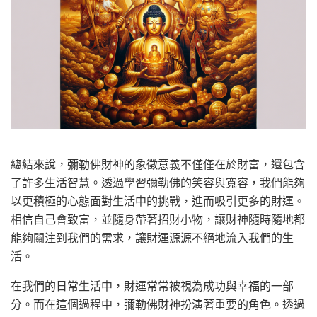
總結來說，彌勒佛財神的象徵意義不僅僅在於財富，還包含
了許多生活智慧。透過學習彌勒佛的笑容與寬容，我們能夠
以更積極的心態面對生活中的挑戰，進而吸引更多的財運。
相信自己會致富，並隨身帶著招財小物，讓財神隨時隨地都
能夠關注到我們的需求，讓財運源源不絕地流入我們的生
活。
在我們的日常生活中，財運常常被視為成功與幸福的一部
分。而在這個過程中，彌勒佛財神扮演著重要的角色。透過