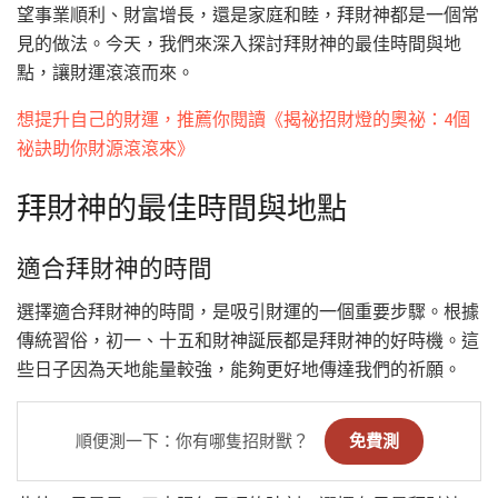
望事業順利、財富增長，還是家庭和睦，拜財神都是一個常
見的做法。今天，我們來深入探討拜財神的最佳時間與地
點，讓財運滾滾而來。
想提升自己的財運，推薦你閱讀《揭祕招財燈的奧祕：4個
祕訣助你財源滾滾來》
拜財神的最佳時間與地點
適合拜財神的時間
選擇適合拜財神的時間，是吸引財運的一個重要步驟。根據
傳統習俗，初一、十五和財神誕辰都是拜財神的好時機。這
些日子因為天地能量較強，能夠更好地傳達我們的祈願。
順便測一下：你有哪隻招財獸？
免費測