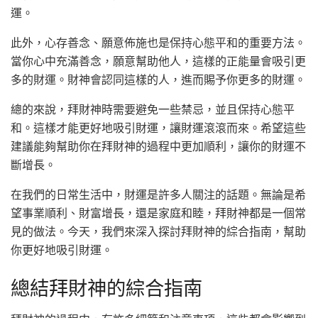
運。
此外，心存善念、願意佈施也是保持心態平和的重要方法。
當你心中充滿善念，願意幫助他人，這樣的正能量會吸引更
多的財運。財神會認同這樣的人，進而賜予你更多的財運。
總的來說，拜財神時需要避免一些禁忌，並且保持心態平
和。這樣才能更好地吸引財運，讓財運滾滾而來。希望這些
建議能夠幫助你在拜財神的過程中更加順利，讓你的財運不
斷增長。
在我們的日常生活中，財運是許多人關注的話題。無論是希
望事業順利、財富增長，還是家庭和睦，拜財神都是一個常
見的做法。今天，我們來深入探討拜財神的綜合指南，幫助
你更好地吸引財運。
總結拜財神的綜合指南