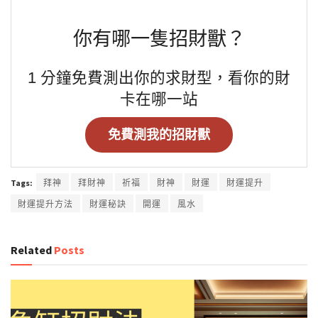
你有哪一隻招財獸？
1 分鐘免費測出你的求財型，看你的財
卡在哪一站
免費測我的招財獸
Tags:
拜神
拜財神
祈福
財神
財運
財運提升
財運提升方法
財運秘訣
開運
風水
Related
Posts