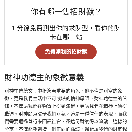
你有哪一隻招財獸？
1 分鐘免費測出你的求財型，看你的財
卡在哪一站
免費測我的招財獸
財神功德主的象徵意義
財神在傳統文化中扮演著重要的角色，他不僅是財富的象
徵，更是我們生活中不可或缺的精神導師。財神功德主的信
仰，不僅讓我們在物質上得到滿足，更讓我們在精神上獲得
啟迪。財神願意賜予我們財氣，這是一種信任的表現，而我
們需要通過善行來回饋社會，讓這份財氣得以流動。這樣的
分享，不僅能夠創造一個正向的循環，還能讓我們的財氣越