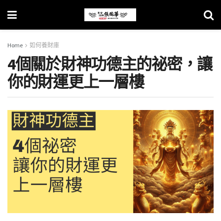
Home
如何養財庫
4個關於財神功德主的祕密，讓
你的財運更上一層樓