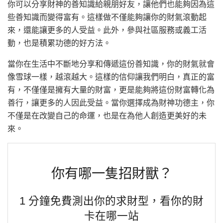
你可以分享財神的善知識給親朋好友，讓他們也能夠因為這
些善知識而變得富有。這樣做不僅能夠讓你的財氣滾動起
來，還能讓更多的人受益。此外，參與社區服務或義工活
動，也是積累功德的好方法。
當你在生活中不斷地分享和傳遞這份善知識，你的財氣就會
像雪球一樣，越滾越大。這樣的信仰讓我們明白，真正的富
有，不僅僅是擁有大量的財富，更是能夠將這份財富轉化為
善行，讓更多的人因此受益。當你選擇成為財神功德主，你
不僅是在改變自己的命運，也是在為他人創造更美好的未
來。
你有哪一隻招財獸？
1 分鐘免費測出你的求財型，看你的財
卡在哪一站