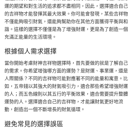
運的期望和對生活的追求都不盡相同，因此，選擇適合自己
的吉祥物才能發揮其最大效果。你可能會發現，某些吉祥物
不僅能夠吸引財氣，還能夠幫助你在其他方面獲得平衡與和
諧。這樣的選擇不僅僅是為了增強財運，更是為了創造一個
充滿正能量的生活環境。
根據個人需求選擇
當你開始考慮財神吉祥物選擇時，首先要做的就是了解自己
的需求。你希望增強哪方面的運勢？是財運、事業運，還是
人際關係？不同的吉祥物可能對應著不同的能量和寓意。比
如，五帝錢以其強大的財氣吸引力，適合那些希望增強財運
的人；而五色線則以其五行的平衡效果，適合需要提升整體
運勢的人。選擇適合自己的吉祥物，才能讓財氣更好地流
動，創造出一個不斷增長的財氣循環。
避免常見的選擇誤區