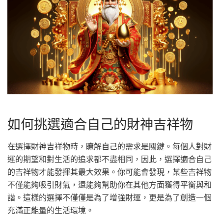
如何挑選適合自己的財神吉祥物
在選擇財神吉祥物時，瞭解自己的需求是關鍵。每個人對財
運的期望和對生活的追求都不盡相同，因此，選擇適合自己
的吉祥物才能發揮其最大效果。你可能會發現，某些吉祥物
不僅能夠吸引財氣，還能夠幫助你在其他方面獲得平衡與和
諧。這樣的選擇不僅僅是為了增強財運，更是為了創造一個
充滿正能量的生活環境。