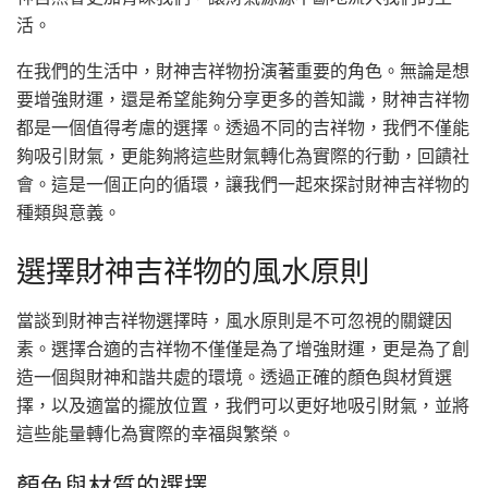
活。
在我們的生活中，財神吉祥物扮演著重要的角色。無論是想
要增強財運，還是希望能夠分享更多的善知識，財神吉祥物
都是一個值得考慮的選擇。透過不同的吉祥物，我們不僅能
夠吸引財氣，更能夠將這些財氣轉化為實際的行動，回饋社
會。這是一個正向的循環，讓我們一起來探討財神吉祥物的
種類與意義。
選擇財神吉祥物的風水原則
當談到財神吉祥物選擇時，風水原則是不可忽視的關鍵因
素。選擇合適的吉祥物不僅僅是為了增強財運，更是為了創
造一個與財神和諧共處的環境。透過正確的顏色與材質選
擇，以及適當的擺放位置，我們可以更好地吸引財氣，並將
這些能量轉化為實際的幸福與繁榮。
顏色與材質的選擇