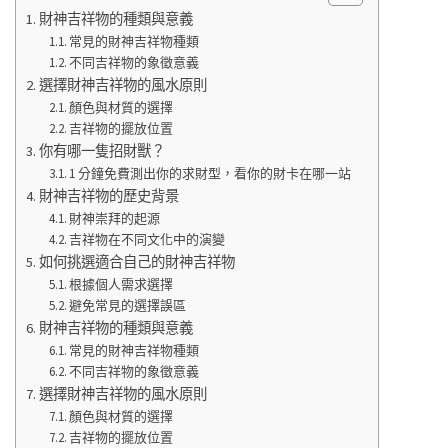
財神吉祥物的種類與意義
常見的財神吉祥物種類
不同吉祥物的象徵意義
選擇財神吉祥物的風水原則
顏色與材質的選擇
吉祥物的擺放位置
你有哪一隻招財獸？
1 分鐘免費測出你的求財型，看你的財卡在哪一站
財神吉祥物的歷史背景
財神崇拜的起源
吉祥物在不同文化中的演變
如何挑選適合自己的財神吉祥物
根據個人需求選擇
避免常見的選擇誤區
財神吉祥物的種類與意義
常見的財神吉祥物種類
不同吉祥物的象徵意義
選擇財神吉祥物的風水原則
顏色與材質的選擇
吉祥物的擺放位置