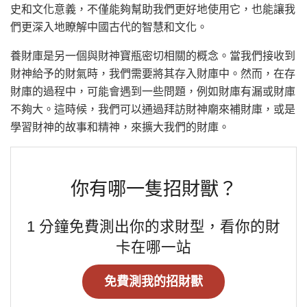
史和文化意義，不僅能夠幫助我們更好地使用它，也能讓我
們更深入地瞭解中國古代的智慧和文化。
養財庫是另一個與財神寶瓶密切相關的概念。當我們接收到
財神給予的財氣時，我們需要將其存入財庫中。然而，在存
財庫的過程中，可能會遇到一些問題，例如財庫有漏或財庫
不夠大。這時候，我們可以通過拜訪財神廟來補財庫，或是
學習財神的故事和精神，來擴大我們的財庫。
你有哪一隻招財獸？
1 分鐘免費測出你的求財型，看你的財
卡在哪一站
免費測我的招財獸