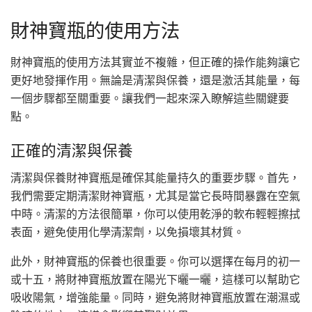
財神寶瓶的使用方法
財神寶瓶的使用方法其實並不複雜，但正確的操作能夠讓它
更好地發揮作用。無論是清潔與保養，還是激活其能量，每
一個步驟都至關重要。讓我們一起來深入瞭解這些關鍵要
點。
正確的清潔與保養
清潔與保養財神寶瓶是確保其能量持久的重要步驟。首先，
我們需要定期清潔財神寶瓶，尤其是當它長時間暴露在空氣
中時。清潔的方法很簡單，你可以使用乾淨的軟布輕輕擦拭
表面，避免使用化學清潔劑，以免損壞其材質。
此外，財神寶瓶的保養也很重要。你可以選擇在每月的初一
或十五，將財神寶瓶放置在陽光下曬一曬，這樣可以幫助它
吸收陽氣，增強能量。同時，避免將財神寶瓶放置在潮濕或