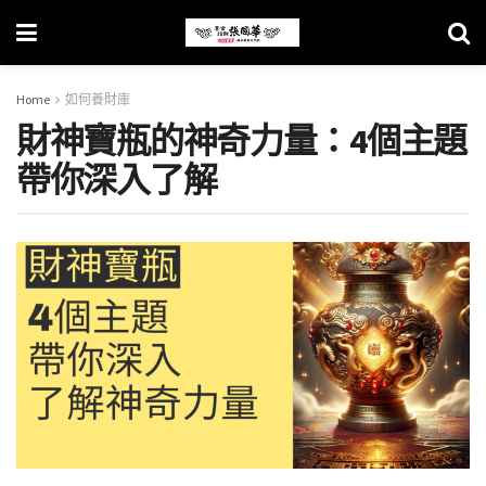
Home
如何養財庫
財神寶瓶的神奇力量：4個主題
帶你深入了解