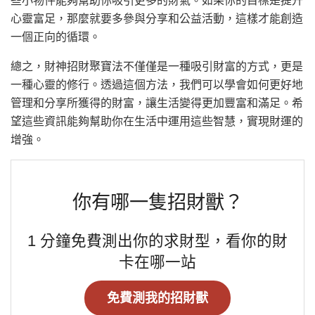
心靈富足，那麼就要多參與分享和公益活動，這樣才能創造
一個正向的循環。
總之，財神招財聚寶法不僅僅是一種吸引財富的方式，更是
一種心靈的修行。透過這個方法，我們可以學會如何更好地
管理和分享所獲得的財富，讓生活變得更加豐富和滿足。希
望這些資訊能夠幫助你在生活中運用這些智慧，實現財運的
增強。
你有哪一隻招財獸？
1 分鐘免費測出你的求財型，看你的財
卡在哪一站
免費測我的招財獸