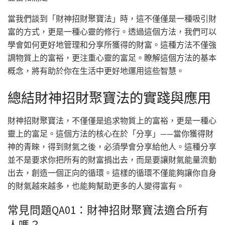
當我們談到「財神招財聚寶法」時，這不僅僅是一種吸引財
富的方式，更是一種心靈的修行。透過這個方法，我們可以
學會如何更好地管理和分享所獲得的財富。這種方法不僅強
調物質上的富裕，更注重心靈的富足。瞭解這個方法的基本
概念，將有助於你在生活中更好地運用這些智慧。
總結財神招財聚寶法的實踐與應用
財神招財聚寶法，不僅僅是追求物質上的富裕，更是一種心
靈上的富足。這個方法的核心在於「分享」——當你獲得財
神的青睞，得到財氣之後，必須學會分享給他人。這種分享
並不是要求你把所有的財富捐出去，而是要讓財氣能量流動
出去，創造一個正向的循環。這樣的循環不僅能夠讓你自身
的財氣越來越多，也能夠幫助更多的人變得富有。
常見問題QA01：財神招財聚寶法適合所有