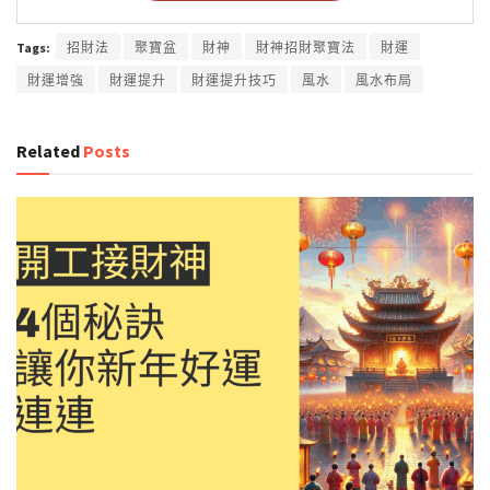
Tags:
招財法
聚寶盆
財神
財神招財聚寶法
財運
財運增強
財運提升
財運提升技巧
風水
風水布局
Related
Posts