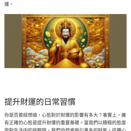
運。
提升財運的日常習慣
你是否曾經想過，心態對於財運的影響有多大？事實上，擁
有正確的心態是提升財運的重要基礎。當我們以積極的態度
面對生活中的挑戰時，我們自然會吸引更多的財氣。這種心