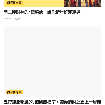
如何養財庫
開工接財神的4個秘訣，讓你新年好運連連
9 5 月, 2025
如何養財庫
五帝錢擺哪邊的5個關鍵指南，讓你的財運更上一層樓