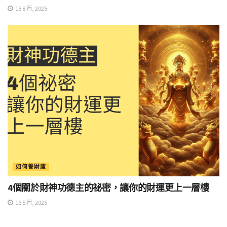
15 8 月, 2025
如何養財庫
4個關於財神功德主的祕密，讓你的財運更上一層樓
16 5 月, 2025