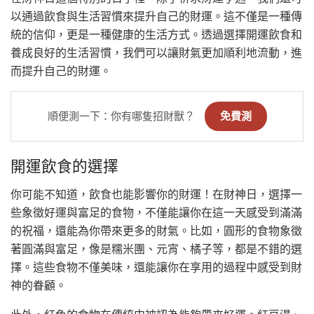
以通過飲食與生活習慣來提升自己的財運。這不僅是一種傳
統的信仰，更是一種健康的生活方式。透過選擇開運飲食和
養成良好的生活習慣，我們可以讓財氣更加順利地流動，進
而提升自己的財運。
順便測一下：你有哪隻招財獸？
免費測
開運飲食的選擇
你可能不知道，飲食也能影響你的財運！在財神日，選擇一
些象徵好運與富足的食物，不僅能讓你在這一天感受到滿滿
的祝福，還能為你帶來更多的財氣。比如，圓形的食物象徵
著圓滿與富足，像是糯米團、元宵、橘子等，都是不錯的選
擇。這些食物不僅美味，還能讓你在享用的過程中感受到財
神的眷顧。