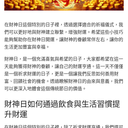
在財神日這個特別的日子裡，透過選擇適合的祈福儀式，我
們可以更好地與財神建立聯繫，增強財運。希望這些小技巧
能夠幫助你在財神日開運，讓財神的眷顧常伴左右，讓你的
生活更加豐富與幸福。
財神日，是一個充滿喜氣與希望的日子，大家都希望在這一
天能夠獲得財神的眷顧，讓自己的財運亨通。這一天不僅僅
是一個祈求財運的日子，更是一個讓我們反思如何善用財
富、回饋社會的機會。透過瞭解財神日的由來與意義，我們
可以更深入地體會這個傳統節日的價值。
財神日如何通過飲食與生活習慣提
升財運
在財神日這個特別的日子裡，除了祈求財運亨通，我們還可