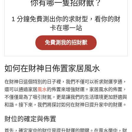
你有哪一隻招財獸？
1 分鐘免費測出你的求財型，看你的財
卡在哪一站
免費測我的招財獸
如何在財神日佈置家居風水
在財神日這個特別的日子裡，我們不僅可以祈求財運亨通，
還可以通過家居
風水
的佈置來增強財運。家居風水的佈置，
不僅僅是為了吸引財氣，更是讓我們的生活環境更加舒適與
和諧。接下來，我們將探討如何在財神日提升家中的財運。
財位的確定與佈置
首先，確定家中的財位是提升財運的關鍵。在風水學中，財