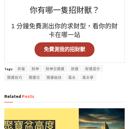
你有哪一隻招財獸？
1 分鐘免費測出你的求財型，看你的財
卡在哪一站
免費測我的招財獸
Tags:
祈福
財神
財神日開運
財運
財運提升
開運技巧
開運日
開運秘訣
風水
風水學
Related
Posts