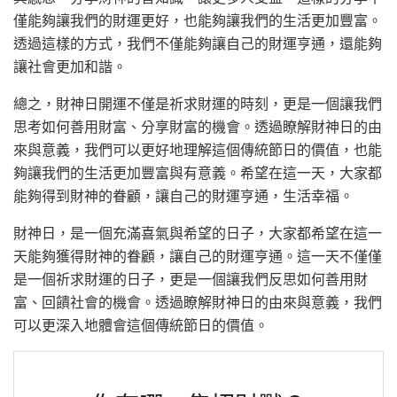
僅能夠讓我們的財運更好，也能夠讓我們的生活更加豐富。
透過這樣的方式，我們不僅能夠讓自己的財運亨通，還能夠
讓社會更加和諧。
總之，財神日開運不僅是祈求財運的時刻，更是一個讓我們
思考如何善用財富、分享財富的機會。透過瞭解財神日的由
來與意義，我們可以更好地理解這個傳統節日的價值，也能
夠讓我們的生活更加豐富與有意義。希望在這一天，大家都
能夠得到財神的眷顧，讓自己的財運亨通，生活幸福。
財神日，是一個充滿喜氣與希望的日子，大家都希望在這一
天能夠獲得財神的眷顧，讓自己的財運亨通。這一天不僅僅
是一個祈求財運的日子，更是一個讓我們反思如何善用財
富、回饋社會的機會。透過瞭解財神日的由來與意義，我們
可以更深入地體會這個傳統節日的價值。