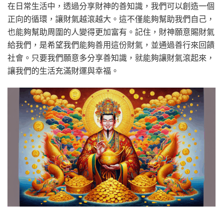
在日常生活中，透過分享財神的善知識，我們可以創造一個
正向的循環，讓財氣越滾越大。這不僅能夠幫助我們自己，
也能夠幫助周圍的人變得更加富有。記住，財神願意賜財氣
給我們，是希望我們能夠善用這份財氣，並通過善行來回饋
社會。只要我們願意多分享善知識，就能夠讓財氣滾起來，
讓我們的生活充滿財運與幸福。