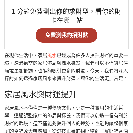
1 分鐘免費測出你的求財型，看你的財
卡在哪一站
免費測我的招財獸
在現代生活中，家居
風水
已經成為許多人提升財運的重要一
環。透過適當的家居佈局與風水擺設，我們可以不僅讓居住
環境更加舒適，也能夠吸引更多的財氣。今天，我們將深入
探討如何透過家居風水來提升財運，讓你的生活更加富足。
家居風水與財運提升
家居風水不僅僅是一種傳統文化，更是一種實用的生活哲
學。透過調整家中的佈局與擺設，我們可以創造一個有利於
財運的環境。這不僅能夠提升個人的運勢，也能夠讓整個家
庭的幸福感大幅增加。從選擇正確的招財物到了解財神香油