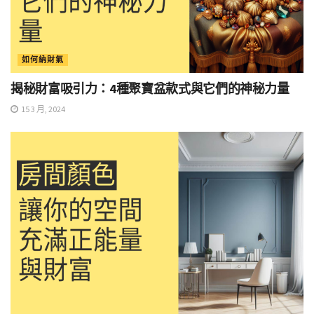
如何納財氣
揭秘財富吸引力：4種聚寶盆款式與它們的神秘力量
15 3 月, 2024