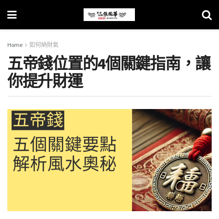
Home
如何納財氣
五帝錢位置的4個關鍵指南，讓
你提升財運