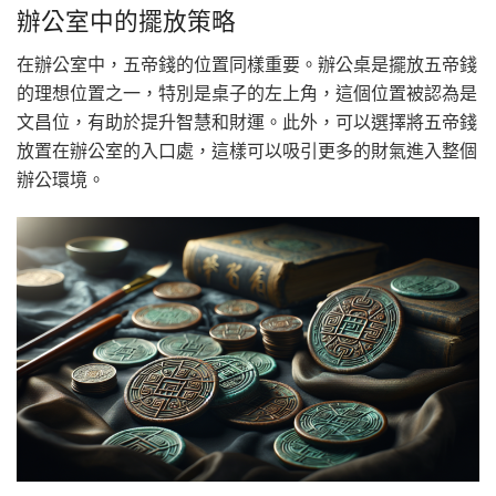
辦公室中的擺放策略
在辦公室中，五帝錢的位置同樣重要。辦公桌是擺放五帝錢
的理想位置之一，特別是桌子的左上角，這個位置被認為是
文昌位，有助於提升智慧和財運。此外，可以選擇將五帝錢
放置在辦公室的入口處，這樣可以吸引更多的財氣進入整個
辦公環境。