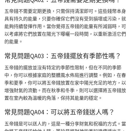
五帝錢不需要定期更換，只需保持清潔即可。這些錢幣本身
具有持久的能量，只要你確保它們沒有受到損壞或污染，就
能夠持續發揮作用。當你覺得五帝錢的能量有所減弱時，可
以考慮將它們放置在陽光下曝曬一段時間，以重新激活它們
的能量。
常見問題QA03：五帝錢擺放有季節性嗎？
五帝錢的擺放並沒有特定的季節性限制，但在不同的季節
中，你可以根據家庭的整體風水佈局進行調整。例如，在春
季和夏季，你可以將五帝錢放置在家中陽光充足的地方，以
增強財氣的流動。而在秋季和冬季，則可以選擇將五帝錢放
置在室內較為溫暖的角落，保持其能量的穩定。
常見問題QA04：可以將五帝錢送人嗎？
五帝錢是可以送人的，這是一種分享財氣和祝福的方式。當