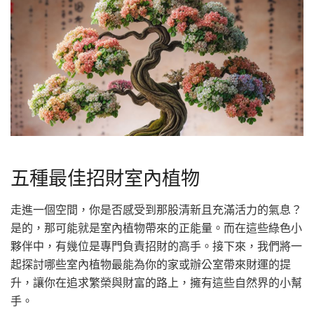
五種最佳招財室內植物
走進一個空間，你是否感受到那股清新且充滿活力的氣息？
是的，那可能就是室內植物帶來的正能量。而在這些綠色小
夥伴中，有幾位是專門負責招財的高手。接下來，我們將一
起探討哪些室內植物最能為你的家或辦公室帶來財運的提
升，讓你在追求繁榮與財富的路上，擁有這些自然界的小幫
手。