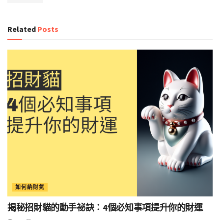
Related
Posts
如何納財氣
揭秘招財貓的動手祕訣：4個必知事項提升你的財運