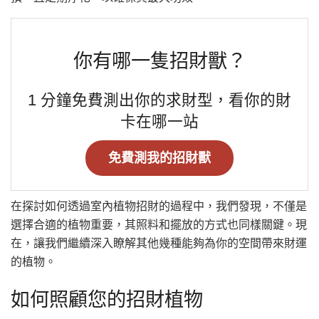
你有哪一隻招財獸？
1 分鐘免費測出你的求財型，看你的財
卡在哪一站
免費測我的招財獸
在探討如何透過室內植物招財的過程中，我們發現，不僅是
選擇合適的植物重要，其照料和擺放的方式也同樣關鍵。現
在，讓我們繼續深入瞭解其他幾種能夠為你的空間帶來財運
的植物。
如何照顧您的招財植物