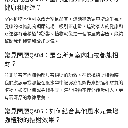
健康和財運？
室內植物不僅可以改善空氣品質，還能夠為家中增添生氣。
健康的植物能夠調節氣場，吸引正能量，這對家人的健康和
財運都有著積極的影響。植物就像是一個能量的容器，能夠
幫助我們穩定和增加財氣。
常見問題QA04：是否所有室內植物都能招
財？
並非所有室內植物都具有招財的功效。在選擇招財植物時，
我們應該尋找那些在風水學中被認為能夠帶來好運和財氣的
植物，如發財樹或金錢樹等。這些植物不僅外觀吸引人，更
有著深厚的象徵意義。
常見問題QA05：如何結合其他風水元素增
強植物的招財效果？