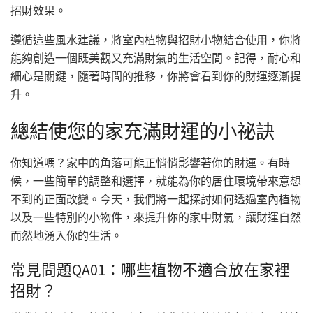
招財效果。
遵循這些風水建議，將室內植物與招財小物結合使用，你將
能夠創造一個既美觀又充滿財氣的生活空間。記得，耐心和
細心是關鍵，隨著時間的推移，你將會看到你的財運逐漸提
升。
總結使您的家充滿財運的小祕訣
你知道嗎？家中的角落可能正悄悄影響著你的財運。有時
候，一些簡單的調整和選擇，就能為你的居住環境帶來意想
不到的正面改變。今天，我們將一起探討如何透過室內植物
以及一些特別的小物件，來提升你的家中財氣，讓財運自然
而然地湧入你的生活。
常見問題QA01：哪些植物不適合放在家裡
招財？