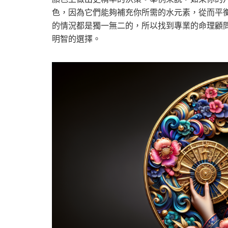
色，因為它們能夠補充你所需的水元素，從而平
的情況都是獨一無二的，所以找到專業的命理顧
明智的選擇。