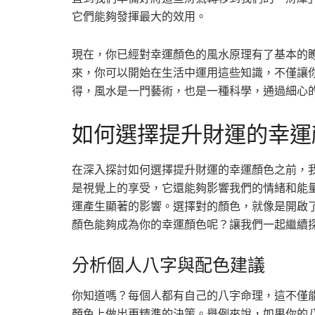
它們能夠發揮最大的效用。
現在，你已經對幸運顏色的風水原理有了基本的
來，你可以開始在生活中運用這些知識，不僅讓
得，風水是一門藝術，也是一種科學，通過細心
如何選擇提升財運的幸運
在深入探討如何選擇提升財運的幸運顏色之前，
是視覺上的享受，它還能夠影響我們的情緒和能
運產生顯著的影響。選擇對的顏色，就像是開啟
顏色能夠成為你的幸運顏色呢？讓我們一起繼續
分析個人八字與配色建議
你知道嗎？每個人都有自己的八字命理，這不僅
顏色上做出更精準的決策。舉例來說，如果你的