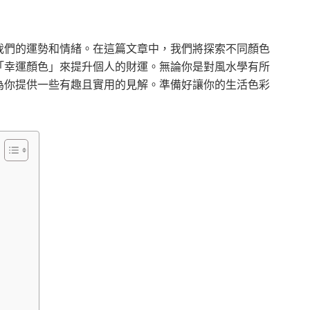
我們的運勢和情緒。在這篇文章中，我們將探索不同顏色
「幸運顏色」來提升個人的財運。無論你是對風水學有所
為你提供一些有趣且實用的見解。準備好讓你的生活色彩