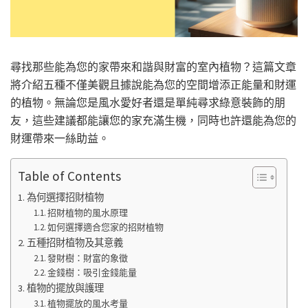
尋找那些能為您的家帶來和諧與財富的室內植物？這篇文章
將介紹五種不僅美觀且據說能為您的空間增添正能量和財運
的植物。無論您是風水愛好者還是單純尋求綠意裝飾的朋
友，這些建議都能讓您的家充滿生機，同時也許還能為您的
財運帶來一絲助益。
Table of Contents
為何選擇招財植物
招財植物的風水原理
如何選擇適合您家的招財植物
五種招財植物及其意義
發財樹：財富的象徵
金錢樹：吸引金錢能量
植物的擺放與護理
植物擺放的風水考量