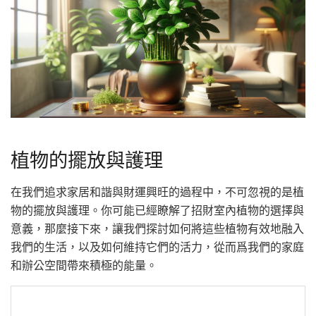
植物的擺放與護理
在我們追求家居和諧與財運興旺的過程中，不可忽視的是植
物的擺放與護理。你可能已經瞭解了招財室內植物的選擇與
意義，那麼接下來，讓我們探討如何將這些植物有效地融入
我們的生活，以及如何維持它們的活力，從而爲我們的家庭
和辦公空間帶來積極的能量。