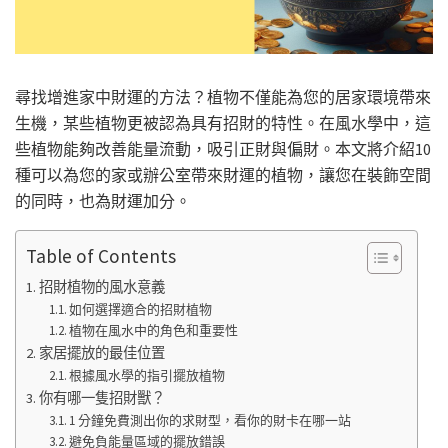
尋找增進家中財運的方法？植物不僅能為您的居家環境帶來
生機，某些植物更被認為具有招財的特性。在風水學中，這
些植物能夠改善能量流動，吸引正財與偏財。本文將介紹10
種可以為您的家或辦公室帶來財運的植物，讓您在裝飾空間
的同時，也為財運加分。
Table of Contents
招財植物的風水意義
如何選擇適合的招財植物
植物在風水中的角色和重要性
家居擺放的最佳位置
根據風水學的指引擺放植物
你有哪一隻招財獸？
1 分鐘免費測出你的求財型，看你的財卡在哪一站
避免負能量區域的擺放錯誤