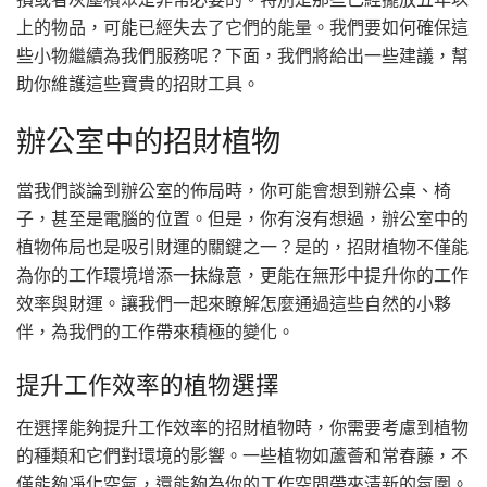
上的物品，可能已經失去了它們的能量。我們要如何確保這
些小物繼續為我們服務呢？下面，我們將給出一些建議，幫
助你維護這些寶貴的招財工具。
辦公室中的招財植物
當我們談論到辦公室的佈局時，你可能會想到辦公桌、椅
子，甚至是電腦的位置。但是，你有沒有想過，辦公室中的
植物佈局也是吸引財運的關鍵之一？是的，招財植物不僅能
為你的工作環境增添一抹綠意，更能在無形中提升你的工作
效率與財運。讓我們一起來瞭解怎麼通過這些自然的小夥
伴，為我們的工作帶來積極的變化。
提升工作效率的植物選擇
在選擇能夠提升工作效率的招財植物時，你需要考慮到植物
的種類和它們對環境的影響。一些植物如蘆薈和常春藤，不
僅能夠凈化空氣，還能夠為你的工作空間帶來清新的氛圍。