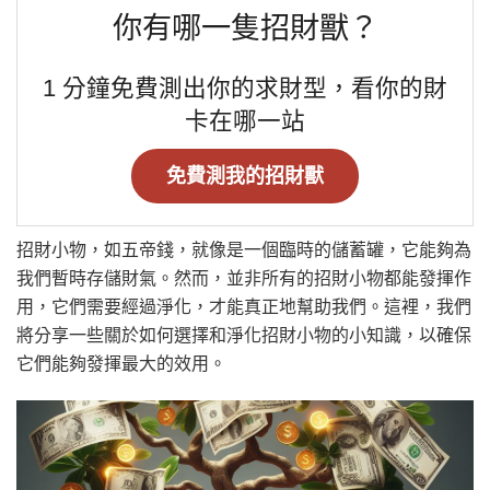
你有哪一隻招財獸？
1 分鐘免費測出你的求財型，看你的財
卡在哪一站
免費測我的招財獸
招財小物，如五帝錢，就像是一個臨時的儲蓄罐，它能夠為
我們暫時存儲財氣。然而，並非所有的招財小物都能發揮作
用，它們需要經過淨化，才能真正地幫助我們。這裡，我們
將分享一些關於如何選擇和淨化招財小物的小知識，以確保
它們能夠發揮最大的效用。