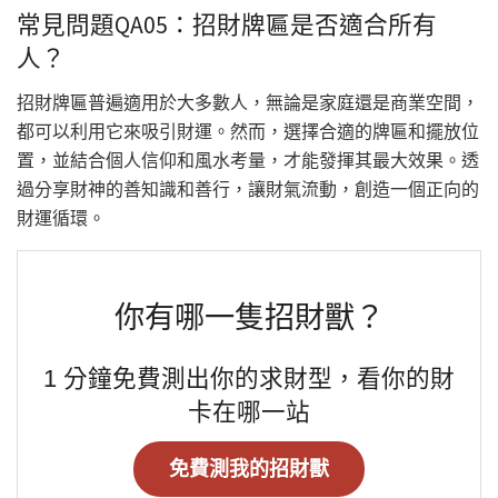
常見問題QA05：招財牌匾是否適合所有
人？
招財牌匾普遍適用於大多數人，無論是家庭還是商業空間，
都可以利用它來吸引財運。然而，選擇合適的牌匾和擺放位
置，並結合個人信仰和風水考量，才能發揮其最大效果。透
過分享財神的善知識和善行，讓財氣流動，創造一個正向的
財運循環。
你有哪一隻招財獸？
1 分鐘免費測出你的求財型，看你的財
卡在哪一站
免費測我的招財獸