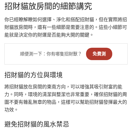
招財貓放房間的細節講究
你已經瞭解瞭如何選擇、淨化和搭配招財貓，但在實際將招
財貓放房間時，還有一些細節是需要注意的。這些小細節可
能就是決定你的財運是否能夠大開的關鍵。
順便測一下：你有哪隻招財獸？
免費測
招財貓的方位與環境
將招財貓放在房間的東南方向，可以增強其吸引財富的能
力。同時，環境的清潔與整潔也非常重要，確保招財貓的周
圍不要有雜亂無章的物品，這樣可以幫助招財貓發揮最大的
功效。
避免招財貓的風水禁忌