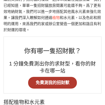
已經知道，單單一隻招財貓放房間裏可能還不夠。爲了更有
效地納財氣，我們可以進一步地搭配其他風水元素來強化效
果。讓我們深入瞭解如何通過
植物
和水元素，以及色彩和照
明的運用，來爲我們的家或辦公室營造一個更加和諧且有利
於財運的環境。
你有哪一隻招財獸？
1 分鐘免費測出你的求財型，看你的財
卡在哪一站
免費測我的招財獸
搭配植物和水元素