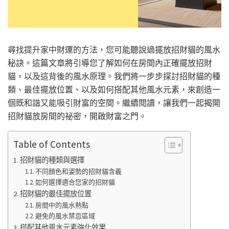
尋找提升家中財運的方法，您可能聽說過擺放招財貓的風水
秘訣。這篇文章將引導您了解如何在房間內正確擺放招財
貓，以及這背後的風水原理。我們將一步步探討招財貓的種
類、最佳擺放位置、以及如何搭配其他風水元素，來創造一
個既和諧又能吸引財富的空間。繼續閱讀，讓我們一起揭開
招財貓放房間的祕密，開啟財富之門。
Table of Contents
招財貓的種類與選擇
不同顏色和姿勢的招財貓含義
如何選擇適合您家的招財貓
招財貓的最佳擺放位置
房間中的風水熱點
避免的風水禁忌區域
搭配其他風水元素強化效果