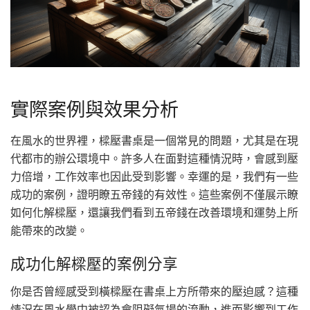
實際案例與效果分析
在風水的世界裡，樑壓書桌是一個常見的問題，尤其是在現
代都市的辦公環境中。許多人在面對這種情況時，會感到壓
力倍增，工作效率也因此受到影響。幸運的是，我們有一些
成功的案例，證明瞭五帝錢的有效性。這些案例不僅展示瞭
如何化解樑壓，還讓我們看到五帝錢在改善環境和運勢上所
能帶來的改變。
成功化解樑壓的案例分享
你是否曾經感受到橫樑壓在書桌上方所帶來的壓迫感？這種
情況在風水學中被認為會阻礙氣場的流動，進而影響到工作