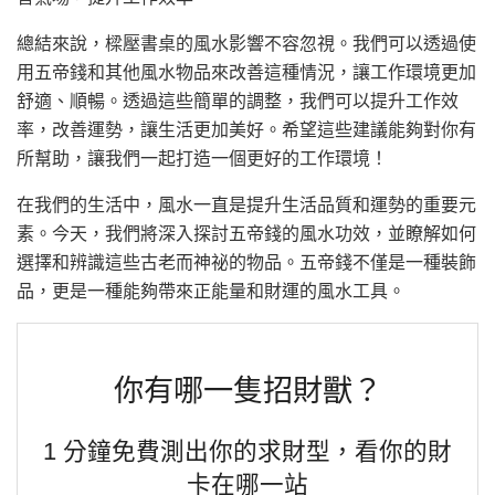
總結來說，樑壓書桌的風水影響不容忽視。我們可以透過使
用五帝錢和其他風水物品來改善這種情況，讓工作環境更加
舒適、順暢。透過這些簡單的調整，我們可以提升工作效
率，改善運勢，讓生活更加美好。希望這些建議能夠對你有
所幫助，讓我們一起打造一個更好的工作環境！
在我們的生活中，風水一直是提升生活品質和運勢的重要元
素。今天，我們將深入探討五帝錢的風水功效，並瞭解如何
選擇和辨識這些古老而神祕的物品。五帝錢不僅是一種裝飾
品，更是一種能夠帶來正能量和財運的風水工具。
你有哪一隻招財獸？
1 分鐘免費測出你的求財型，看你的財
卡在哪一站