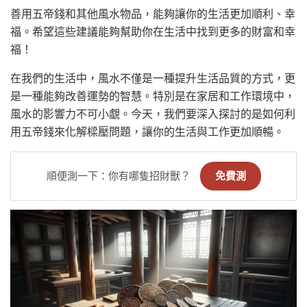
善用五帝錢和其他風水物品，能夠讓你的生活更加順利、幸
福。希望這些建議能夠幫助你在生活中找到更多的財富和幸
福！
在我們的生活中，風水不僅是一種提升生活品質的方式，更
是一種能夠改善運勢的智慧。特別是在家居和工作環境中，
風水的影響力不可小覷。今天，我們要深入探討的是如何利
用五帝錢來化解樑壓問題，讓你的生活與工作更加順暢。
順便測一下：你有哪隻招財獸？
免費測