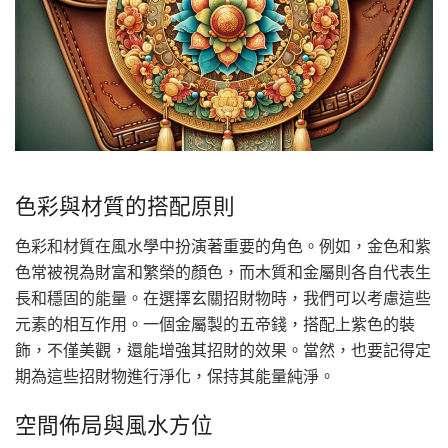
色彩與材質的搭配原則
色彩和材質在風水學中扮演著重要的角色。例如，金色和紫
色常被視為財富和繁榮的顏色，而木質和金屬則各自代表生
長和穩固的能量。在選擇玄關招財物時，我們可以考慮這些
元素的相互作用。一個金屬製的五帝錢，搭配上紫色的裝
飾，不僅美觀，還能增強其招財的效果。當然，也要記得定
期為這些招財物進行淨化，保持其能量純淨。
空間佈局與風水方位