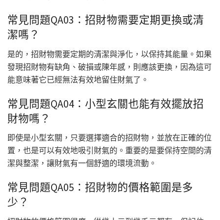
常見問題QA03：招財物需要定期更換或清
潔嗎？
是的，招財物需要定期的清潔與淨化，以保持其能量。如果
發現招財物有缺角、破損或陳年感，則應該更換，因為這可
能意味著它已經無法有效地留住財氣了。
常見問題QA04：小型玄關也能有效擺放招
財物嗎？
即使是小型玄關，只要選擇適合的招財物，並放在正確的位
置，也是可以有效地吸引財氣的。重要的是要保持空間的清
潔與整潔，讓財氣有一個舒適的環境流動。
常見問題QA05：招財物的價格範圍是多
少？