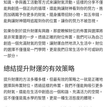
知識、參與義工活動等方式來讓財氣流動。這樣的分享不僅
能夠創造一個正向的循環，還能夠讓財神看到你的努力，進
而加碼賜予你更多的財氣。隨身攜帶招財小物，如五帝錢，
能夠讓財神隨時追蹤到你的位置，讓你的努力不被忽視。
如果你對於提升財運有興趣，那麼瞭解財位的佈置與選擇將
是非常重要的一步。透過正確的財位佈置，我們可以為自己
創造一個充滿財氣的空間，讓財運自然地流入生活中。財位
的選擇不僅僅是一門學問，更是我們日常生活中不可或缺的
一部分。
總結提升財運的有效策略
提升財運的方法多種多樣，但最有效的策略之一就是正確地
選擇與佈置財位。透過這樣的佈置，我們不僅能夠吸引更多
的財氣，還能在生活中創造出一個和諧、充滿活力的空間。
這不僅僅是風水學的智慧，更是一種生活態度的體現。