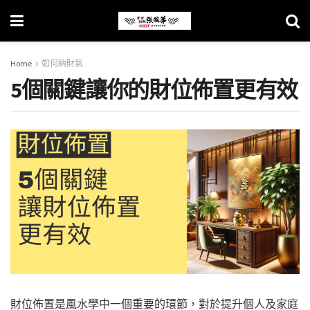
Home
如何納財氣
5個關鍵讓你的財位佈置更有效
財位佈置是風水學中一個重要的環節，對於提升個人及家庭