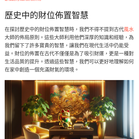
歷史中的財位佈置智慧
在探討歷史中的財位佈置智慧時，我們不得不提到古代
風水
大師的佈局原則。這些大師利用他們深厚的知識和經驗，為
我們留下了許多寶貴的智慧，讓我們在現代生活中仍能受
益。財位的佈置在古代不僅僅是為了吸引財運，更是一種對
生活品質的提升。透過這些智慧，我們可以更好地理解如何
在家中創造一個充滿財氣的環境。