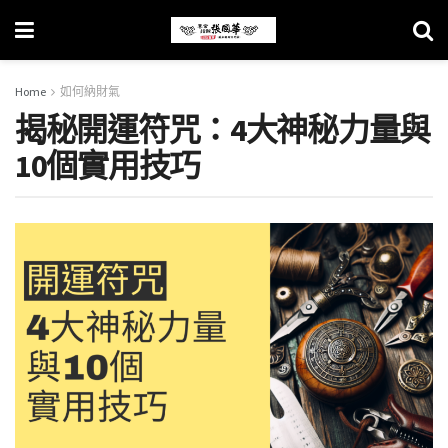
Home
如何納財氣
揭秘開運符咒：4大神秘力量與
10個實用技巧