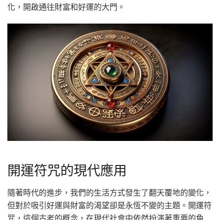
化，開啟通往財富和好運的大門。
開運符咒的現代應用
隨著時代的進步，我們的生活方式發生了翻天覆地的變化，
但對於吸引好運與財富的渴望卻是永恆不變的主題。開運符
咒，這個古老的概念，在現代社會中依然扮演著重要的角