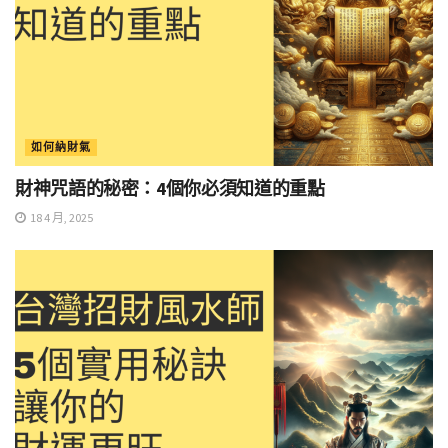
如何納財氣
財神咒語的秘密：4個你必須知道的重點
18 4 月, 2025