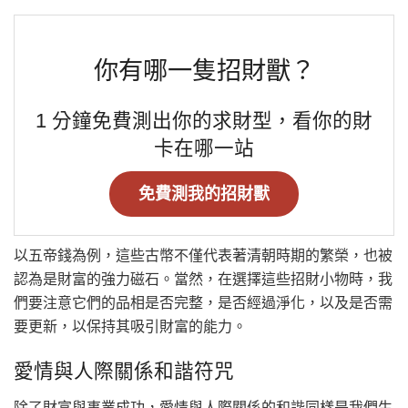
你有哪一隻招財獸？
1 分鐘免費測出你的求財型，看你的財
卡在哪一站
免費測我的招財獸
以五帝錢為例，這些古幣不僅代表著清朝時期的繁榮，也被
認為是財富的強力磁石。當然，在選擇這些招財小物時，我
們要注意它們的品相是否完整，是否經過淨化，以及是否需
要更新，以保持其吸引財富的能力。
愛情與人際關係和諧符咒
除了財富與事業成功，愛情與人際關係的和諧同樣是我們生