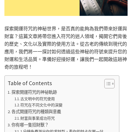
探索開運符咒的神秘世界，是否真的能夠為我們帶來好運與
財富？這篇文章將帶您進入符咒的迷人領域，揭開它們背後
的歷史、文化以及實際的使用方法。從古老的傳統到現代的
應用，我們將一一探討如何透過這些神秘的符號來提升您的
財運和生活品質。準備好迎接好運，讓我們一起開啟這趟神
奇的旅程吧！
Table of Contents
探索開運符咒的神祕軌跡
古文明中的符咒使用
符咒在不同文化中的演變
各式開運符咒的種類與意義
財富與事業成功符咒
你有哪一隻招財獸？
1 分鐘免費測出你的求財型，看你的財卡在哪一站