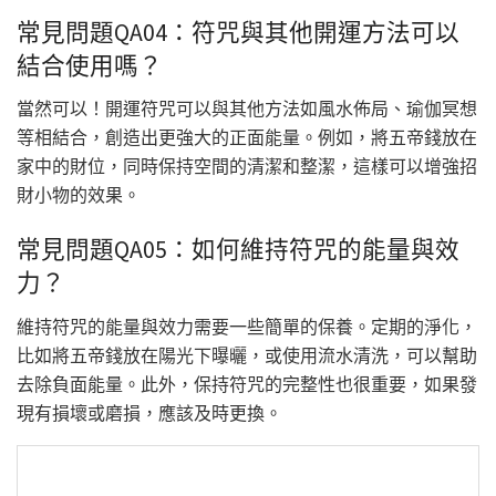
常見問題QA04：符咒與其他開運方法可以
結合使用嗎？
當然可以！開運符咒可以與其他方法如風水佈局、瑜伽冥想
等相結合，創造出更強大的正面能量。例如，將五帝錢放在
家中的財位，同時保持空間的清潔和整潔，這樣可以增強招
財小物的效果。
常見問題QA05：如何維持符咒的能量與效
力？
維持符咒的能量與效力需要一些簡單的保養。定期的淨化，
比如將五帝錢放在陽光下曝曬，或使用流水清洗，可以幫助
去除負面能量。此外，保持符咒的完整性也很重要，如果發
現有損壞或磨損，應該及時更換。