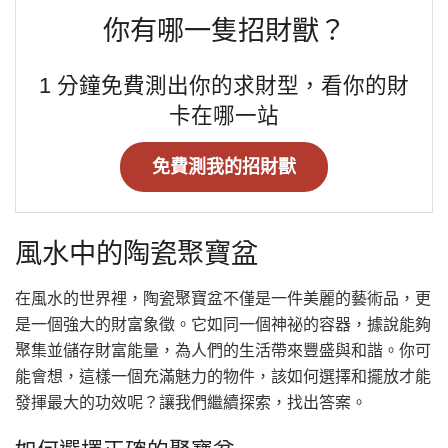
你有哪一隻招財獸？
1 分鐘免費測出你的求財型，看你的財
卡在哪一站
免費測我的招財獸
風水中的陶瓷聚寶盆
在風水的世界裡，陶瓷聚寶盆不僅是一件美麗的藝術品，更
是一個強大的財富象徵。它如同一個神祕的容器，據說能夠
聚集並儲存財富能量，為人們的生活帶來豐盛與和諧。你可
能會想，這樣一個充滿魅力的物件，該如何選擇和擺放才能
發揮最大的功效呢？讓我們繼續探索，找出答案。