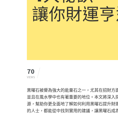
70
VIEWS
黑曜石被譽為強大的能量石之一，尤其在招財方
並且在風水學中也有著重要的地位。本文將深入
源，幫助你更全面地了解如何利用黑曜石提升財
的人士，都能從中找到實用的建議，讓黑曜石成