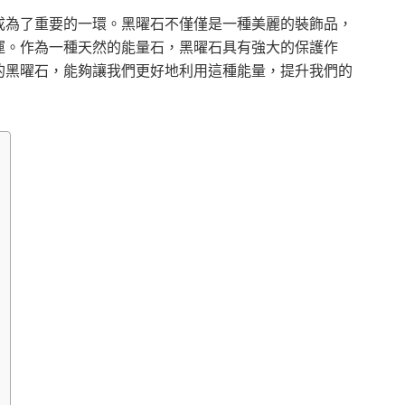
成為了重要的一環。黑曜石不僅僅是一種美麗的裝飾品，
運。作為一種天然的能量石，黑曜石具有強大的保護作
的黑曜石，能夠讓我們更好地利用這種能量，提升我們的