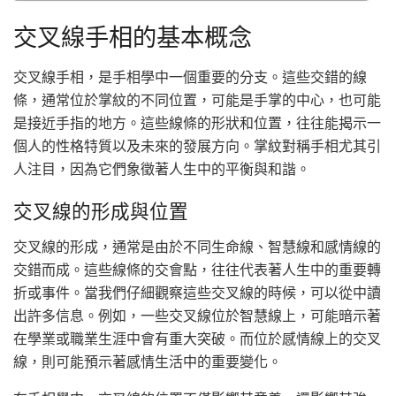
交叉線手相的基本概念
交叉線手相，是手相學中一個重要的分支。這些交錯的線
條，通常位於掌紋的不同位置，可能是手掌的中心，也可能
是接近手指的地方。這些線條的形狀和位置，往往能揭示一
個人的性格特質以及未來的發展方向。掌紋對稱手相尤其引
人注目，因為它們象徵著人生中的平衡與和諧。
交叉線的形成與位置
交叉線的形成，通常是由於不同生命線、智慧線和感情線的
交錯而成。這些線條的交會點，往往代表著人生中的重要轉
折或事件。當我們仔細觀察這些交叉線的時候，可以從中讀
出許多信息。例如，一些交叉線位於智慧線上，可能暗示著
在學業或職業生涯中會有重大突破。而位於感情線上的交叉
線，則可能預示著感情生活中的重要變化。