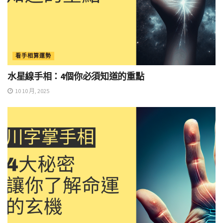
看手相算運勢
水星線手相：4個你必須知道的重點
10 10 月, 2025