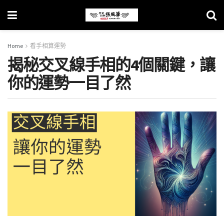
Home
看手相算運勢
揭秘交叉線手相的4個關鍵，讓
你的運勢一目了然