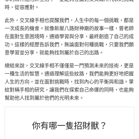
時，從容應對。
此外，交叉線手相也提醒我們，人生中的每一個挑戰，都是
一次成長的機會。就像新屋八路財神廟的故事一樣，曾老師
在面對生意困境時，通過學習與分享，最終創造了自己的成
功。這樣的經歷告訴我們，無論面對何種挑戰，只要我們願
意學習並分享，就能夠找到屬於自己的出路。
總結來說，交叉線手相不僅僅是一門預測未來的技術，更是
一種生活的智慧。通過理解這些紋路，我們能夠更好地把握
人生的方向，並在面對挑戰時，找到內心的平衡與和諧。掌
紋對稱手相的研究，讓我們在探索自己命運的同時，也能夠
幫助他人找到屬於他們的光明未來。
你有哪一隻招財獸？