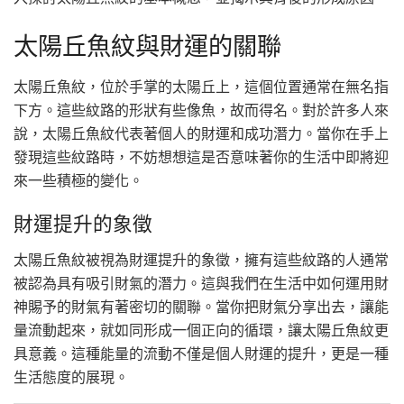
太陽丘魚紋與財運的關聯
太陽丘魚紋，位於手掌的太陽丘上，這個位置通常在無名指
下方。這些紋路的形狀有些像魚，故而得名。對於許多人來
說，太陽丘魚紋代表著個人的財運和成功潛力。當你在手上
發現這些紋路時，不妨想想這是否意味著你的生活中即將迎
來一些積極的變化。
財運提升的象徵
太陽丘魚紋被視為財運提升的象徵，擁有這些紋路的人通常
被認為具有吸引財氣的潛力。這與我們在生活中如何運用財
神賜予的財氣有著密切的關聯。當你把財氣分享出去，讓能
量流動起來，就如同形成一個正向的循環，讓太陽丘魚紋更
具意義。這種能量的流動不僅是個人財運的提升，更是一種
生活態度的展現。