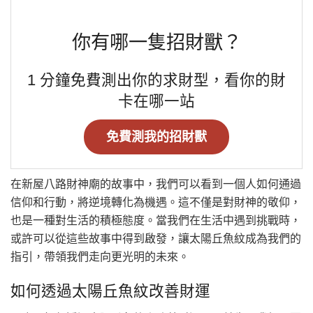
你有哪一隻招財獸？
1 分鐘免費測出你的求財型，看你的財
卡在哪一站
免費測我的招財獸
在新屋八路財神廟的故事中，我們可以看到一個人如何通過
信仰和行動，將逆境轉化為機遇。這不僅是對財神的敬仰，
也是一種對生活的積極態度。當我們在生活中遇到挑戰時，
或許可以從這些故事中得到啟發，讓太陽丘魚紋成為我們的
指引，帶領我們走向更光明的未來。
如何透過太陽丘魚紋改善財運