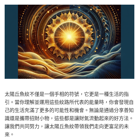
太陽丘魚紋不僅是一個手相的符號，它更是一種生活的指
引。當你理解並運用這些紋路所代表的能量時，你會發現自
己的生活充滿了更多的可能性和機會。無論是通過分享善知
識還是攜帶招財小物，這些都是讓財氣流動起來的好方法。
讓我們共同努力，讓太陽丘魚紋帶領我們走向更富足的未
來。