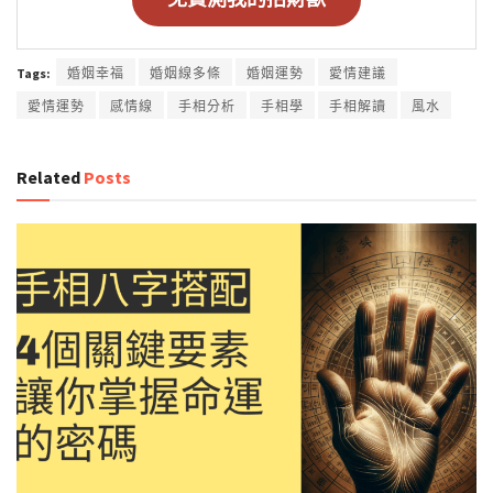
Tags:
婚姻幸福
婚姻線多條
婚姻運勢
愛情建議
愛情運勢
感情線
手相分析
手相學
手相解讀
風水
Related
Posts