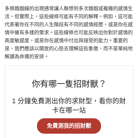
多條婚姻線的出現通常讓人聯想到多次婚姻或複雜的感情生
活，但實際上，這些線條可能有不同的解釋。例如，這可能
代表著你在不同的人生階段有不同的感情經歷，或是你在感
情中擁有多樣的需求。這些線條也可能反映出你對於感情的
高度敏感度，或是你在感情中付出與接受的能力。重要的
是，我們應該以開放的心態去理解這些象徵，而不是單純地
解讀為命運的安排。
你有哪一隻招財獸？
1 分鐘免費測出你的求財型，看你的財
卡在哪一站
免費測我的招財獸