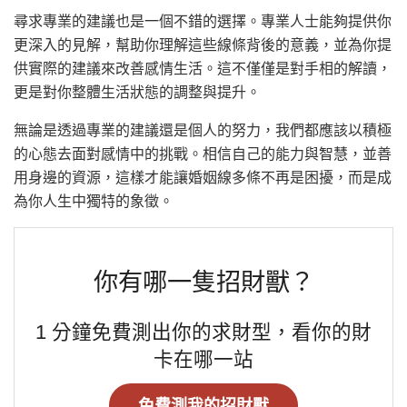
尋求專業的建議也是一個不錯的選擇。專業人士能夠提供你
更深入的見解，幫助你理解這些線條背後的意義，並為你提
供實際的建議來改善感情生活。這不僅僅是對手相的解讀，
更是對你整體生活狀態的調整與提升。
無論是透過專業的建議還是個人的努力，我們都應該以積極
的心態去面對感情中的挑戰。相信自己的能力與智慧，並善
用身邊的資源，這樣才能讓婚姻線多條不再是困擾，而是成
為你人生中獨特的象徵。
你有哪一隻招財獸？
1 分鐘免費測出你的求財型，看你的財
卡在哪一站
免費測我的招財獸