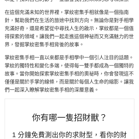
在這個充滿未知的世界裡，掌紋密集手相就像是一個指南
針，幫助我們在生活的旅途中找到方向。無論你是對手相學
充滿好奇，還是希望從中尋找人生的啟示，掌紋都是一個值
得探索的領域。讓我們一起走進這個神祕而又充滿魅力的世
界，發掘掌紋密集手相背後的故事。
掌紋密集手相一直以來都是手相學中一個引人注目的話題。
掌紋的獨特性和變化多端，使得每一雙手都成為一個獨特的
故事。當你開始探索掌紋密集手相的奧祕時，你會發現這不
僅僅是關於手掌的線條，而是關於每個人生命的縮影。讓我
們一起深入瞭解掌紋密集手相的深層意義。
你有哪一隻招財獸？
1 分鐘免費測出你的求財型，看你的財