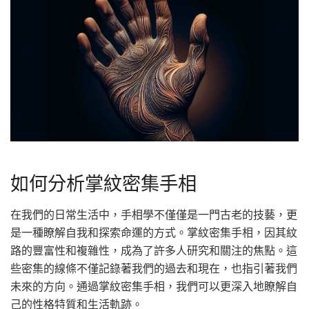
如何分析掌紋密集手相
在我們的日常生活中，手相學不僅僅是一門古老的技藝，更
是一種瞭解自我和探索命運的方式。掌紋密集手相，因其紋
路的豐富性和複雜性，成為了許多人研究和關注的焦點。這
些密集的線條不僅記錄著我們的過去和現在，也指引著我們
未來的方向。通過掌紋密集手相，我們可以更深入地瞭解自
己的性格特質和生活軌跡。