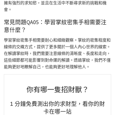
擁有強烈的求知慾，並且在生活中不斷尋求新的挑戰和機
會。
常見問題QA05：學習掌紋密集手相需要注
意什麼？
學習掌紋密集手相需要耐心和細緻觀察。掌紋的密集程度和
線條的交織方式，提供了更多關於一個人內心世界的線索。
在解讀掌紋時，我們需要注意線條的清晰度、長度和走向，
這些細節都可能影響到對命運的解讀。透過掌紋，我們不僅
能夠更好地瞭解自己，也能夠更好地理解他人。
你有哪一隻招財獸？
1 分鐘免費測出你的求財型，看你的財
卡在哪一站