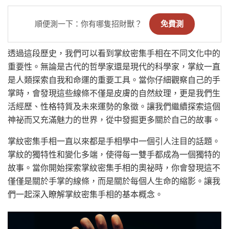
順便測一下：你有哪隻招財獸？
免費測
透過這段歷史，我們可以看到掌紋密集手相在不同文化中的
重要性。無論是古代的哲學家還是現代的科學家，掌紋一直
是人類探索自我和命運的重要工具。當你仔細觀察自己的手
掌時，會發現這些線條不僅是皮膚的自然紋理，更是我們生
活經歷、性格特質及未來運勢的象徵。讓我們繼續探索這個
神祕而又充滿魅力的世界，從中發掘更多關於自己的故事。
掌紋密集手相一直以來都是手相學中一個引人注目的話題。
掌紋的獨特性和變化多端，使得每一雙手都成為一個獨特的
故事。當你開始探索掌紋密集手相的奧祕時，你會發現這不
僅僅是關於手掌的線條，而是關於每個人生命的縮影。讓我
們一起深入瞭解掌紋密集手相的基本概念。