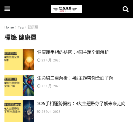
Home
Tag
健康運
標籤:
健康運
健康運手相的祕密：4個主題全面解析
23 4 月, 2026
生命線三重解析：4個主題帶你全面了解
7 11 月, 2025
2025手相運勢揭密：4大主題帶你了解未來走向
26 9 月, 2025