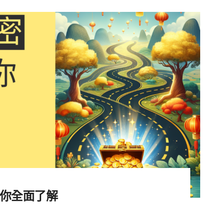
帶你全面了解