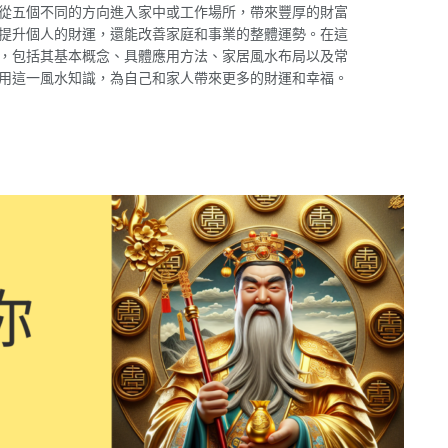
從五個不同的方向進入家中或工作場所，帶來豐厚的財富
提升個人的財運，還能改善家庭和事業的整體運勢。在這
，包括其基本概念、具體應用方法、家居風水布局以及常
用這一風水知識，為自己和家人帶來更多的財運和幸福。