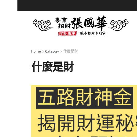
Home
Category
什麼是財
什麼是財