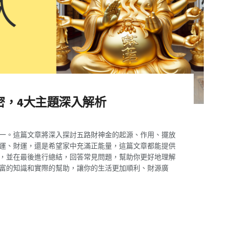
密，4大主題深入解析
一。這篇文章將深入探討五路財神金的起源、作用、擺放
運、財運，還是希望家中充滿正能量，這篇文章都能提供
，並在最後進行總結，回答常見問題，幫助你更好地理解
富的知識和實際的幫助，讓你的生活更加順利、財源廣