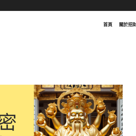
首頁
關於招