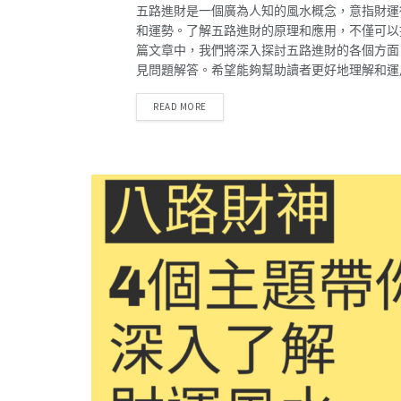
五路進財是一個廣為人知的風水概念，意指財運
和運勢。了解五路進財的原理和應用，不僅可以
篇文章中，我們將深入探討五路進財的各個方面
見問題解答。希望能夠幫助讀者更好地理解和運
DETAILS
READ MORE