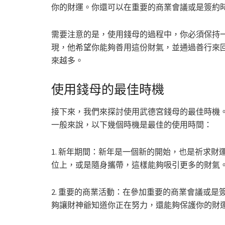
你的財運。你還可以在重要的商業會議或是簽約
需要注意的是，使用錢母的過程中，你必須保持
現，他希望你能夠善用這份財氣，並通過善行來
來越多。
使用錢母的最佳時機
接下來，我們來探討使用武德宮錢母的最佳時機
一般來說，以下幾個時機是最佳的使用時間：
1. 新年期間：新年是一個新的開始，也是祈求
位上，或是隨身攜帶，這樣能夠吸引更多的財氣
2. 重要的商業活動：在參加重要的商業會議或
夠讓財神爺知道你正在努力，還能夠保護你的財