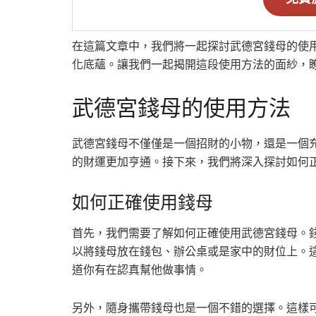
在這篇文章中，我們將一起探討武德宮錢母的使
化底蘊。讓我們一起揭開這段使用方法的面紗，
武德宮錢母的使用方法
武德宮錢母不僅僅是一個招財的小物，還是一個
的財運更加亨通。接下來，我們將深入探討如何
如何正確使用錢母
首先，我們需要了解如何正確使用武德宮錢母。
以將錢母放在錢包、辦公桌或是家中的財位上。
道你有在認真幫他做事情。
另外，隨身攜帶錢母也是一個不錯的選擇。這樣