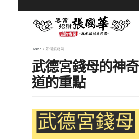
Home
如何滾財氣
武德宮錢母的神奇
道的重點