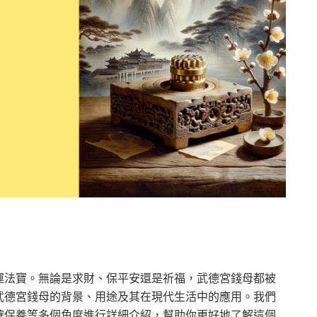
運法寶。無論是求財、保平安還是祈福，武德宮錢母都被
武德宮錢母的背景、用途及其在現代生活中的應用。我們
確保養等多個角度進行詳細介紹，幫助你更好地了解這個