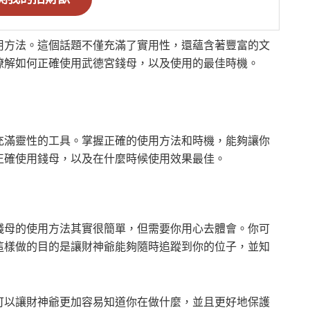
用方法。這個話題不僅充滿了實用性，還蘊含著豐富的文
瞭解如何正確使用武德宮錢母，以及使用的最佳時機。
充滿靈性的工具。掌握正確的使用方法和時機，能夠讓你
正確使用錢母，以及在什麼時候使用效果最佳。
錢母的使用方法其實很簡單，但需要你用心去體會。你可
這樣做的目的是讓財神爺能夠隨時追蹤到你的位子，並知
可以讓財神爺更加容易知道你在做什麼，並且更好地保護