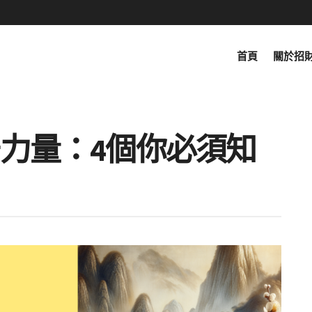
首頁
關於招
力量：4個你必須知