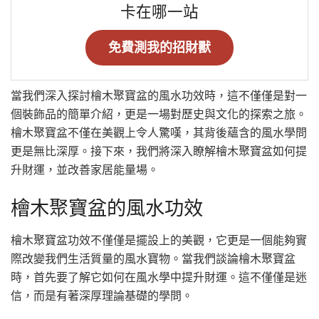
卡在哪一站
免費測我的招財獸
當我們深入探討檜木聚寶盆的風水功效時，這不僅僅是對一
個裝飾品的簡單介紹，更是一場對歷史與文化的探索之旅。
檜木聚寶盆不僅在美觀上令人驚嘆，其背後蘊含的風水學問
更是無比深厚。接下來，我們將深入瞭解檜木聚寶盆如何提
升財運，並改善家居能量場。
檜木聚寶盆的風水功效
檜木聚寶盆功效不僅僅是擺設上的美觀，它更是一個能夠實
際改變我們生活質量的風水寶物。當我們談論檜木聚寶盆
時，首先要了解它如何在風水學中提升財運。這不僅僅是迷
信，而是有著深厚理論基礎的學問。