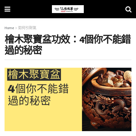
Home
如何引財氣
檜木聚寶盆功效：4個你不能錯
過的秘密