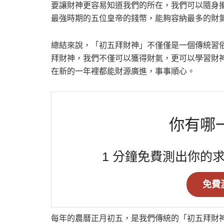
要讓財神更容易知道我們的所在，我們可以隨身
最強時期的五位皇帝的錢幣，能夠容納最多的財
總結來說，「初五拜財神」不僅僅是一個傳統習
拜財神，我們不僅可以獲得財氣，更可以學習財
在新的一年裡都能財源廣進，事事順心。
你有哪
1 分鐘免費測出你的
免費
每年的農曆正月初五，是我們傳統的「初五拜財