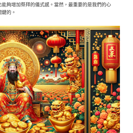
也能夠增加祭拜的儀式感。當然，最重要的是我們的心
關鍵的。