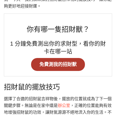
夠更好地迎接財運。
你有哪一隻招財獸？
1 分鐘免費測出你的求財型，看你的財
卡在哪一站
免費測我的招財獸
招財鼠的擺放技巧
選擇了合適的招財鼠吉祥物後，擺放的位置就成為了下一個
關鍵步驟。無論是在家中還是
辦公室
，正確的位置能夠有效
地增強招財鼠的功效，讓財氣源源不絕地流入你的生活。不