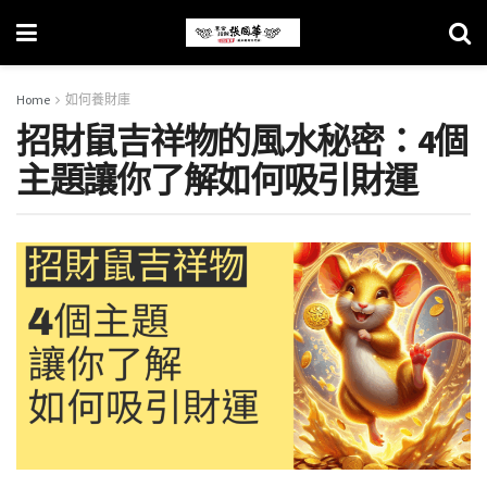
Home
如何養財庫
招財鼠吉祥物的風水秘密：4個
主題讓你了解如何吸引財運