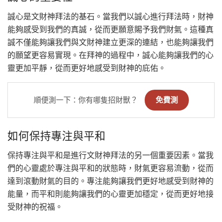
誠心是文財神拜法的基石。當我們以誠心進行拜法時，財神
能夠感受到我們的真誠，從而更願意賜予我們財氣。這種真
誠不僅能夠讓我們與文財神建立更深的連結，也能夠讓我們
的願望更容易實現。在拜神的過程中，誠心能夠讓我們的心
靈更加平靜，從而更好地感受到財神的庇佑。
順便測一下：你有哪隻招財獸？
免費測
如何保持專注與平和
保持專注與平和是進行文財神拜法的另一個重要因素。當我
們的心靈處於專注與平和的狀態時，財氣更容易流動，從而
達到滾動財氣的目的。專注能夠讓我們更好地感受到財神的
能量，而平和則能夠讓我們的心靈更加穩定，從而更好地接
受財神的祝福。