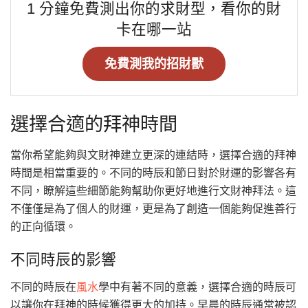
1 分鐘免費測出你的求財型，看你的財
卡在哪一站
免費測我的招財獸
選擇合適的拜神時間
當你希望能夠與文財神建立更深的連結時，選擇合適的拜神
時間是相當重要的。不同的時辰和節日對於財運的影響各有
不同，瞭解這些細節能夠幫助你更好地進行文財神拜法。這
不僅僅是為了個人的財運，更是為了創造一個能夠促進善行
的正向循環。
不同時辰的影響
不同的時辰在
風水
學中有著不同的意義，選擇合適的時辰可
以讓你在拜神的時候獲得更大的加持。早晨的時辰通常被認