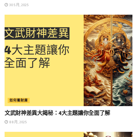
30 5 月, 2025
如何養財庫
文武財神差異大揭秘：4大主題讓你全面了解
8 8 月, 2025