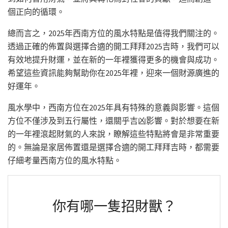
個正向的循環。
總而言之，2025年西南方位的風水特點是值得我們關注的。
透過正確的佈置與選擇合適的開工拜拜2025吉時，我們可以
有效地提升財運，並在新的一年裡獲得更多的機會與成功。
希望這些資訊能夠幫助你在2025年裡，迎來一個財源廣進的
好運年。
風水學中，西南方位在2025年具有特殊的意義與影響。這個
方位不僅涉及到五行屬性，還關乎吉凶影響。對於想要在新
的一年裡滾起財氣的人來說，瞭解這些特點將會是非常重要
的。無論是家居佈置還是選擇合適的開工拜拜吉時，都需要
仔細考量西南方位的風水特點。
你有哪一隻招財獸？