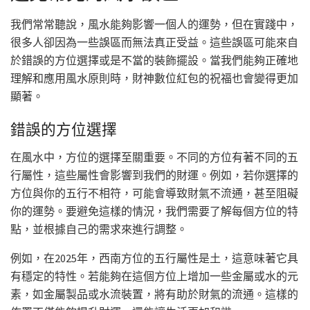
我們常常聽說，風水能夠影響一個人的運勢，但在實踐中，
很多人卻因為一些誤區而無法真正受益。這些誤區可能來自
於錯誤的方位選擇或是不當的裝飾擺設。當我們能夠正確地
理解和應用風水原則時，財神數位紅包的祝福也會變得更加
顯著。
錯誤的方位選擇
在風水中，方位的選擇至關重要。不同的方位有著不同的五
行屬性，這些屬性會影響到我們的財運。例如，若你選擇的
方位與你的五行不相符，可能會導致財氣不流通，甚至阻礙
你的運勢。要避免這樣的情況，我們需要了解每個方位的特
點，並根據自己的需求來進行調整。
例如，在2025年，西南方位的五行屬性是土，這意味著它具
有穩定的特性。若能夠在這個方位上增加一些金屬或水的元
素，如金屬製品或水流裝置，將有助於財氣的流通。這樣的