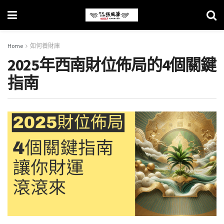
Home
如何養財庫
2025年西南財位佈局的4個關鍵
指南