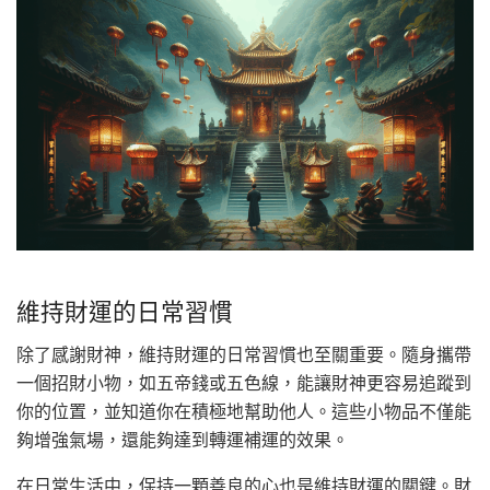
維持財運的日常習慣
除了感謝財神，維持財運的日常習慣也至關重要。隨身攜帶
一個招財小物，如五帝錢或五色線，能讓財神更容易追蹤到
你的位置，並知道你在積極地幫助他人。這些小物品不僅能
夠增強氣場，還能夠達到轉運補運的效果。
在日常生活中，保持一顆善良的心也是維持財運的關鍵。財