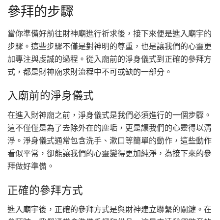
參拜的步驟
當你準備好前往財神廟進行祈求後，接下來便是進入廟宇的
步驟。這些步驟不僅是對神明的尊重，也是讓我們的心靈更
加專注與虔誠的過程。從入廟前的淨身儀式到正確的參拜方
式，都是財神廟求財流程中不可或缺的一部分。
入廟前的淨身儀式
在進入財神廟之前，淨身儀式是我們必須進行的一個步驟。
這不僅僅是為了去除外在的塵垢，更是讓我們的心靈得以清
淨。淨身儀式通常包含洗手、漱口等簡單的動作，這些動作
看似平常，卻能讓我們的心靈變得更加純淨，為接下來的參
拜做好準備。
正確的參拜方式
進入廟宇後，正確的參拜方式是與財神建立聯繫的關鍵。在