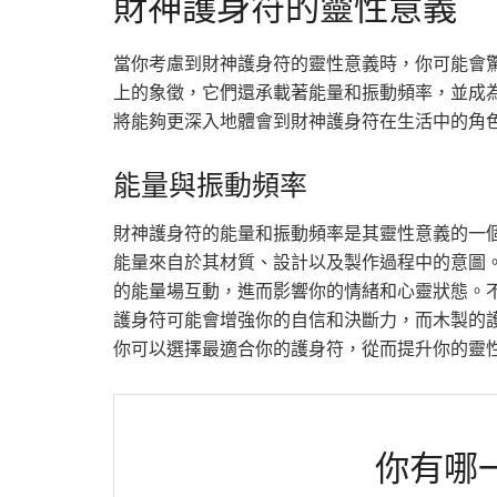
財神護身符的靈性意義
當你考慮到財神護身符的靈性意義時，你可能會
上的象徵，它們還承載著能量和振動頻率，並成
將能夠更深入地體會到財神護身符在生活中的角
能量與振動頻率
財神護身符的能量和振動頻率是其靈性意義的一
能量來自於其材質、設計以及製作過程中的意圖
的能量場互動，進而影響你的情緒和心靈狀態。
護身符可能會增強你的自信和決斷力，而木製的
你可以選擇最適合你的護身符，從而提升你的靈
你有哪