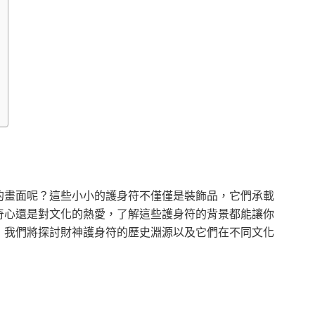
的畫面呢？這些小小的護身符不僅僅是裝飾品，它們承載
奇心還是對文化的熱愛，了解這些護身符的背景都能讓你
，我們將探討財神護身符的歷史淵源以及它們在不同文化