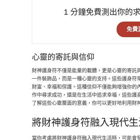
1 分鐘免費測出你的
免費
心靈的寄託與信仰
財神護身符不僅是能量的載體，更是心靈的寄託
一件裝飾品，而是一種心靈的支持。這些護身符
財富、幸福和保護。這種信仰不僅能夠增強你的
作中尋求成功，還是在生活中追求幸福，這些護
了解這些心靈層面的意義，你可以更好地利用財
將財神護身符融入現代生
當你考慮將財神護身符融入現代生活時，可能會