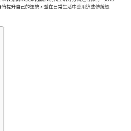
身符提升自己的運勢，並在日常生活中善用這些傳統智