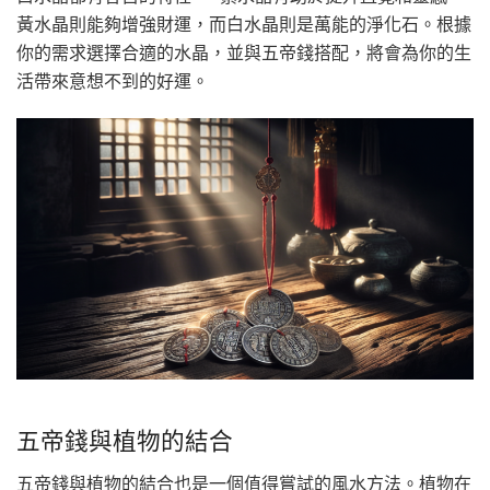
黃水晶則能夠增強財運，而白水晶則是萬能的淨化石。根據
你的需求選擇合適的水晶，並與五帝錢搭配，將會為你的生
活帶來意想不到的好運。
五帝錢與植物的結合
五帝錢與植物的結合也是一個值得嘗試的風水方法。植物在