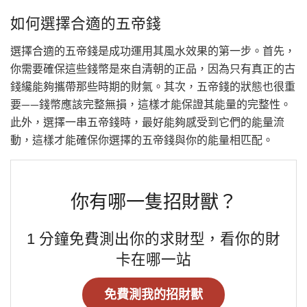
如何選擇合適的五帝錢
選擇合適的五帝錢是成功運用其風水效果的第一步。首先，
你需要確保這些錢幣是來自清朝的正品，因為只有真正的古
錢纔能夠攜帶那些時期的財氣。其次，五帝錢的狀態也很重
要——錢幣應該完整無損，這樣才能保證其能量的完整性。
此外，選擇一串五帝錢時，最好能夠感受到它們的能量流
動，這樣才能確保你選擇的五帝錢與你的能量相匹配。
你有哪一隻招財獸？
1 分鐘免費測出你的求財型，看你的財
卡在哪一站
免費測我的招財獸