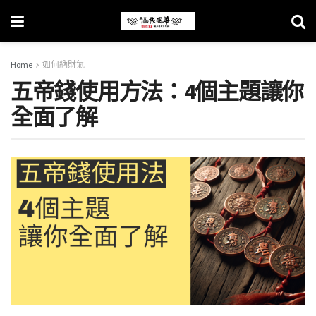
Home
如何納財氣
五帝錢使用方法：4個主題讓你
全面了解