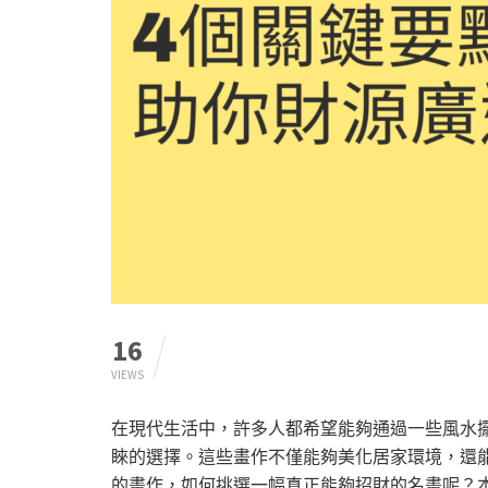
16
VIEWS
在現代生活中，許多人都希望能夠通過一些風水
睞的選擇。這些畫作不僅能夠美化居家環境，還
的畫作，如何挑選一幅真正能夠招財的名畫呢？