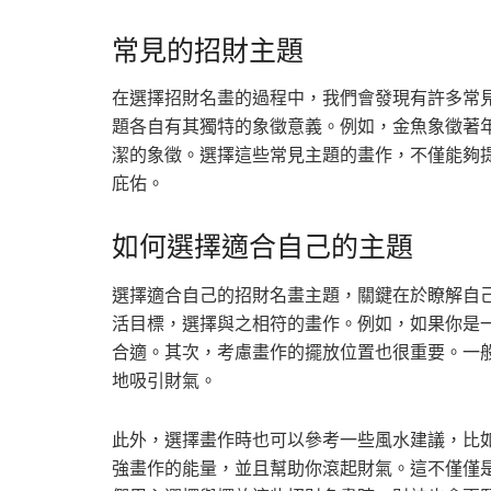
常見的招財主題
在選擇招財名畫的過程中，我們會發現有許多常
題各自有其獨特的象徵意義。例如，金魚象徵著
潔的象徵。選擇這些常見主題的畫作，不僅能夠
庇佑。
如何選擇適合自己的主題
選擇適合自己的招財名畫主題，關鍵在於瞭解自
活目標，選擇與之相符的畫作。例如，如果你是
合適。其次，考慮畫作的擺放位置也很重要。一
地吸引財氣。
此外，選擇畫作時也可以參考一些風水建議，比
強畫作的能量，並且幫助你滾起財氣。這不僅僅