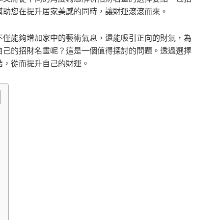
幫助您在提升居家美感的同時，讓財運滾滾而來。
不僅能夠增加家中的藝術氣息，還能吸引正向的財氣，為
自己的招財名畫呢？這是一個值得探討的問題。透過選擇
結，從而提升自己的財運。