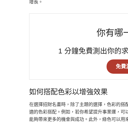
增長。
你有哪
1 分鐘免費測出你的
免費
如何搭配色彩以增強效果
在選擇招財名畫時，除了主題的選擇，色彩的搭
適的色彩搭配。例如，若你希望提升事業運，可
能夠帶來更多的機會與成功。此外，綠色可以用