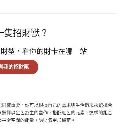
一隻招財獸？
求財型，看你的財卡在哪一站
測我的招財獸
配同樣重要。你可以根據自己的需求與生活環境來選擇合
以選擇以金色為主的畫作，搭配紅色的元素，這樣的組合
來平衡空間的能量，讓財氣更加穩定。