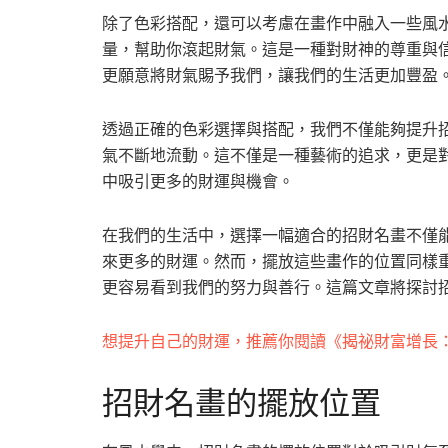
除了色彩搭配，還可以考慮在畫作中融入一些風
量，幫助你滾起財氣。這是一種對財神的尊重與
更願意將財氣賜予我們，讓我們的生活更加豐盈
透過正確的色彩選擇與搭配，我們不僅能夠提升
氣不斷地流動。這不僅是一種藝術的追求，更是
中吸引更多的財運與機會。
在我們的生活中，選擇一幅適合的招財名畫不僅
來更多的財運。然而，擺放這些畫作的位置同樣
更容易看到我們的努力與善行。這篇文章將探討
想提升自己的財運，推薦你閱讀《揭祕財富增長
招財名畫的擺放位置