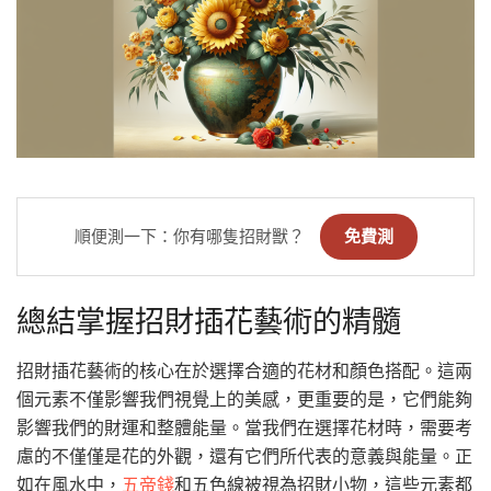
順便測一下：你有哪隻招財獸？
免費測
總結掌握招財插花藝術的精髓
招財插花藝術的核心在於選擇合適的花材和顏色搭配。這兩
個元素不僅影響我們視覺上的美感，更重要的是，它們能夠
影響我們的財運和整體能量。當我們在選擇花材時，需要考
慮的不僅僅是花的外觀，還有它們所代表的意義與能量。正
如在風水中，
五帝錢
和五色線被視為招財小物，這些元素都