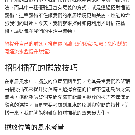
法。而其中一種優雅且富有意義的方式，就是透過招財插花
藝術。這種藝術不僅讓我們的家居環境更加美麗，也能夠增
強我們的財運。今天，我們就來探討如何利用招財插花藝
術，讓財氣在我們的生活中流動。
想提升自己的財運，推薦你閱讀《5個祕訣揭露：如何透過
開運流水盆提升財運》
招財插花的擺放技巧
在家居風水中，擺放的位置至關重要，尤其是當我們希望藉
由招財插花來提升財運時。選擇合適的位置不僅能夠讓財氣
流動，還能夠讓整個空間充滿正能量。擺放的技巧不僅僅是
隨意的選擇，而是需要考慮到風水的原則與空間的特性。這
樣一來，我們就能夠確保招財插花的效果最大化。
擺放位置的風水考量