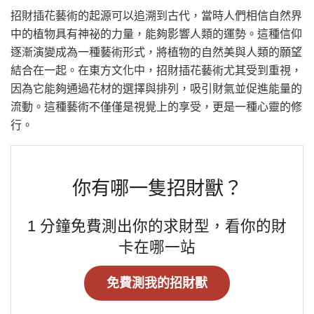
招財插花藝術的起源可以追溯到古代，當時人們相信自然界
中的植物具有神祕的力量，能夠影響人類的運勢。這種信仰
逐漸演變成為一種藝術形式，將植物的自然美與人類的願望
結合在一起。在東方文化中，招財插花藝術尤其受到重視，
因為它能夠通過花材的選擇與排列，吸引財氣並促進能量的
流動。這種藝術不僅僅是視覺上的享受，更是一種心靈的修
行。
你有哪一隻招財獸？
1 分鐘免費測出你的求財型，看你的財
卡在哪一站
免費測我的招財獸