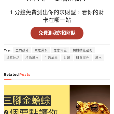
1 分鐘免費測出你的求財型，看你的財
卡在哪一站
免費測我的招財獸
Tags:
室內設計
家居風水
居家佈置
招財插花藝術
插花技巧
植物風水
生活美學
財運
財運提升
風水
Related
Posts