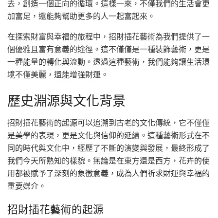
去，創造一個正向的循環。這樣一來，不僅我們的生活會更
加富足，還能夠幫助更多的人一起富起來。
在探索財富與幸福的旅程中，招財插花藝術為我們提供了一
個優雅且富有意義的途徑。這不僅僅是一種裝飾藝術，更是
一種能量的轉化與流動。透過這種藝術，我們能夠讓生活環
境不僅美麗，還能增強財運。
歷史淵源與文化背景
招財插花藝術的起源可以追溯到古老的文化傳統，它不僅僅
是美學的表現，更是文化與信仰的延續。這種藝術形式在不
同的時代與文化中，經歷了不斷的演變與發展，最終形成了
我們今天所熟知的樣貌。無論是在東方還是西方，花卉的使
用都被賦予了深刻的象徵意義，成為人們祈求財運與幸福的
重要媒介。
招財插花藝術的起源