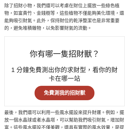
除了招財小物，我們還可以考慮在財位上擺放一些綠色植
物，如富貴竹、金錢樹等，這些植物不僅能夠美化環境，還
能夠吸引財氣。此外，保持財位的乾淨整潔也是非常重要
的，避免堆積雜物，以免影響財氣的流動。
你有哪一隻招財獸？
1 分鐘免費測出你的求財型，看你的財
卡在哪一站
免費測我的招財獸
最後，我們還可以利用一些風水擺設來提升財運。例如，擺
放一個水晶球或者水晶塔，可以幫助我們吸引財氣，增加財
富。這些風水擺設不僅美觀，還具有實際的風水效果，是提