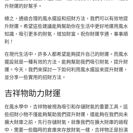
升財運的好幫手。
總之，通過合理的風水擺設和招財方法，我們可以有效地提
升財運。希望這些建議能夠幫助你在生活中更好地運用風水
知識，吸引更多的財氣，增加財富。祝你財運亨通，事事順
利！
在現代生活中，許多人都希望能夠提升自己的財運。而風水
擺設就是一種有效的方法，能夠幫助我們吸引財氣，提升財
運。今天，我們來探討一下如何利用風水擺設來提升財運，
並分享一些實用的招財方法。
吉祥物助力財運
在風水學中，吉祥物被視為吸引和存儲財氣的重要工具。這
些招財小物不僅能夠幫助我們提升財運，還能夠在我們尚未
擴大財庫之前，先行存儲財氣。就像我們在擴大財庫的過程
中，需要一些臨時的倉庫來存放財氣一樣，吉祥物正是扮演