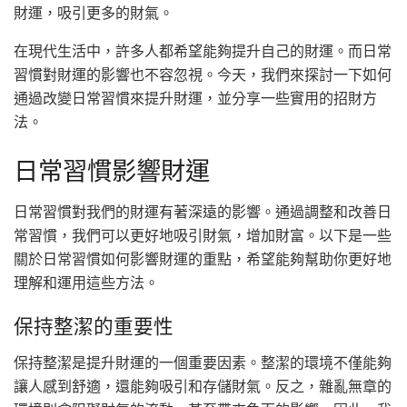
財運，吸引更多的財氣。
在現代生活中，許多人都希望能夠提升自己的財運。而日常
習慣對財運的影響也不容忽視。今天，我們來探討一下如何
通過改變日常習慣來提升財運，並分享一些實用的招財方
法。
日常習慣影響財運
日常習慣對我們的財運有著深遠的影響。通過調整和改善日
常習慣，我們可以更好地吸引財氣，增加財富。以下是一些
關於日常習慣如何影響財運的重點，希望能夠幫助你更好地
理解和運用這些方法。
保持整潔的重要性
保持整潔是提升財運的一個重要因素。整潔的環境不僅能夠
讓人感到舒適，還能夠吸引和存儲財氣。反之，雜亂無章的