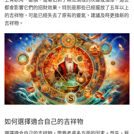
都會影響它們的招財效果。特別是那些已經擺放了五年以上
的吉祥物，可能已經失去了原有的靈氣，建議及時更換新的
吉祥物。
如何選擇適合自己的吉祥物
選擇適合自己的吉祥物，需要考慮多方面的因素。首先，我