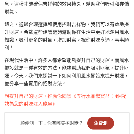
息。這樣才能確保吉祥物的效果持久，幫助我們吸引和存儲
財氣。
總之，通過合理選擇和使用招財吉祥物，我們可以有效地提
升財運。希望這些建議能夠幫助你在生活中更好地運用風水
知識，吸引更多的財氣，增加財富。祝你財運亨通，事事順
利！
在現代生活中，許多人都希望能夠提升自己的財運。而風水
擺設就是一種有效的方法，能夠幫助我們吸引財氣，提升財
運。今天，我們來探討一下如何利用風水擺設來提升財運，
並分享一些實用的招財方法。
想提升自己的財運，推薦你閱讀《五行水晶聚寶盆：4個祕
訣為您的財運注入能量》
順便測一下：你有哪隻招財獸？
免費測