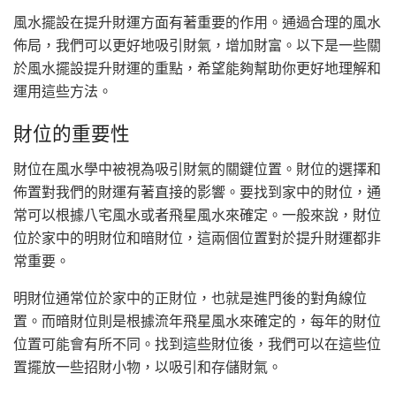
風水擺設在提升財運方面有著重要的作用。通過合理的風水
佈局，我們可以更好地吸引財氣，增加財富。以下是一些關
於風水擺設提升財運的重點，希望能夠幫助你更好地理解和
運用這些方法。
財位的重要性
財位在風水學中被視為吸引財氣的關鍵位置。財位的選擇和
佈置對我們的財運有著直接的影響。要找到家中的財位，通
常可以根據八宅風水或者飛星風水來確定。一般來說，財位
位於家中的明財位和暗財位，這兩個位置對於提升財運都非
常重要。
明財位通常位於家中的正財位，也就是進門後的對角線位
置。而暗財位則是根據流年飛星風水來確定的，每年的財位
位置可能會有所不同。找到這些財位後，我們可以在這些位
置擺放一些招財小物，以吸引和存儲財氣。