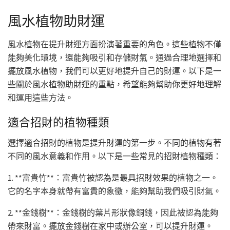
風水植物助財運
風水植物在提升財運方面扮演著重要的角色。這些植物不僅
能夠美化環境，還能夠吸引和存儲財氣。通過合理地選擇和
擺放風水植物，我們可以更好地提升自己的財運。以下是一
些關於風水植物助財運的重點，希望能夠幫助你更好地理解
和運用這些方法。
適合招財的植物種類
選擇適合招財的植物是提升財運的第一步。不同的植物有著
不同的風水意義和作用。以下是一些常見的招財植物種類：
1. **富貴竹**：富貴竹被認為是最具招財效果的植物之一。
它的名字本身就帶有富貴的象徵，能夠幫助我們吸引財氣。
2. **金錢樹**：金錢樹的葉片形狀像銅錢，因此被認為能夠
帶來財富。擺放金錢樹在家中或辦公室，可以提升財運。