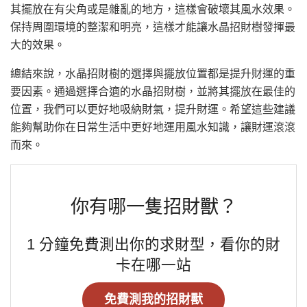
其擺放在有尖角或是雜亂的地方，這樣會破壞其風水效果。
保持周圍環境的整潔和明亮，這樣才能讓水晶招財樹發揮最
大的效果。
總結來說，水晶招財樹的選擇與擺放位置都是提升財運的重
要因素。通過選擇合適的水晶招財樹，並將其擺放在最佳的
位置，我們可以更好地吸納財氣，提升財運。希望這些建議
能夠幫助你在日常生活中更好地運用風水知識，讓財運滾滾
而來。
你有哪一隻招財獸？
1 分鐘免費測出你的求財型，看你的財
卡在哪一站
免費測我的招財獸