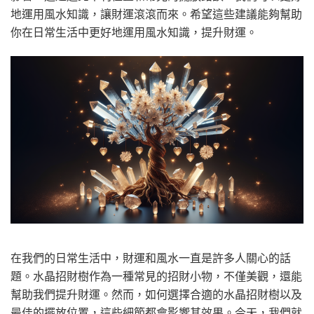
地運用風水知識，讓財運滾滾而來。希望這些建議能夠幫助
你在日常生活中更好地運用風水知識，提升財運。
在我們的日常生活中，財運和風水一直是許多人關心的話
題。水晶招財樹作為一種常見的招財小物，不僅美觀，還能
幫助我們提升財運。然而，如何選擇合適的水晶招財樹以及
最佳的擺放位置，這些細節都會影響其效果。今天，我們就