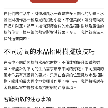
在我們的生活中，財運和風水一直是許多人關心的話題。水
晶招財樹作為一種常見的招財小物，不僅美觀，還能幫助我
們提升財運。然而，如何選擇合適的水晶招財樹以及最佳的
擺放位置，這些細節都會影響其效果。今天，我們就來深入
探討這些問題。
不同房間的水晶招財樹擺放技巧
在家中不同房間擺放水晶招財樹，不僅能夠提升整體的財
運，也能針對不同的生活需求帶來不同的好處。不同房間的
風水佈局有其獨特的要求，只有在合適的位置擺放水晶招財
樹，纔能夠最大程度地發揮其作用。接下來，我們將探討在
客廳和臥室中擺放水晶招財樹的注意事項。
客廳擺放的注意事項