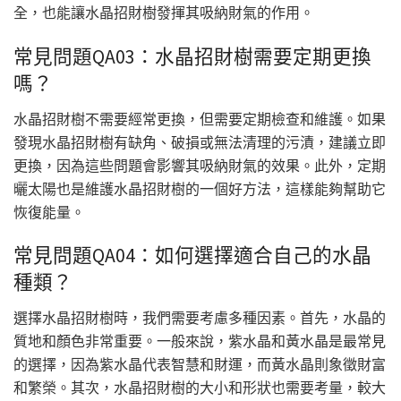
全，也能讓水晶招財樹發揮其吸納財氣的作用。
常見問題QA03：水晶招財樹需要定期更換
嗎？
水晶招財樹不需要經常更換，但需要定期檢查和維護。如果
發現水晶招財樹有缺角、破損或無法清理的污漬，建議立即
更換，因為這些問題會影響其吸納財氣的效果。此外，定期
曬太陽也是維護水晶招財樹的一個好方法，這樣能夠幫助它
恢復能量。
常見問題QA04：如何選擇適合自己的水晶
種類？
選擇水晶招財樹時，我們需要考慮多種因素。首先，水晶的
質地和顏色非常重要。一般來說，紫水晶和黃水晶是最常見
的選擇，因為紫水晶代表智慧和財運，而黃水晶則象徵財富
和繁榮。其次，水晶招財樹的大小和形狀也需要考量，較大