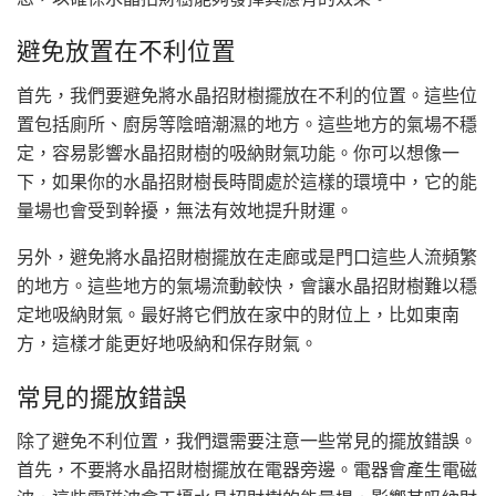
避免放置在不利位置
首先，我們要避免將水晶招財樹擺放在不利的位置。這些位
置包括廁所、廚房等陰暗潮濕的地方。這些地方的氣場不穩
定，容易影響水晶招財樹的吸納財氣功能。你可以想像一
下，如果你的水晶招財樹長時間處於這樣的環境中，它的能
量場也會受到幹擾，無法有效地提升財運。
另外，避免將水晶招財樹擺放在走廊或是門口這些人流頻繁
的地方。這些地方的氣場流動較快，會讓水晶招財樹難以穩
定地吸納財氣。最好將它們放在家中的財位上，比如東南
方，這樣才能更好地吸納和保存財氣。
常見的擺放錯誤
除了避免不利位置，我們還需要注意一些常見的擺放錯誤。
首先，不要將水晶招財樹擺放在電器旁邊。電器會產生電磁