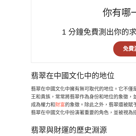
你有哪
1 分鐘免費測出你的
免費
翡翠在中國文化中的地位
翡翠在中國文化中擁有無可取代的地位。它不僅
王和貴族，常常將翡翠作為身份和地位的象徵，
成為權力和
財富
的象徵。除此之外，翡翠還被賦
翡翠在中國文化中扮演著重要的角色，並被視為
翡翠與財運的歷史淵源