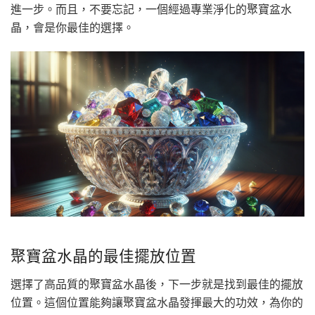
進一步。而且，不要忘記，一個經過專業淨化的聚寶盆水
晶，會是你最佳的選擇。
聚寶盆水晶的最佳擺放位置
選擇了高品質的聚寶盆水晶後，下一步就是找到最佳的擺放
位置。這個位置能夠讓聚寶盆水晶發揮最大的功效，為你的