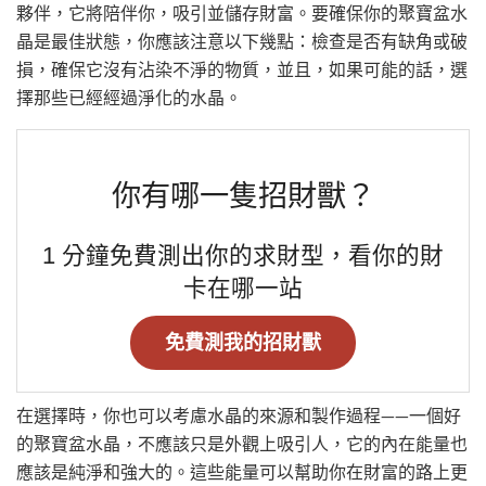
夥伴，它將陪伴你，吸引並儲存財富。要確保你的聚寶盆水
晶是最佳狀態，你應該注意以下幾點：檢查是否有缺角或破
損，確保它沒有沾染不淨的物質，並且，如果可能的話，選
擇那些已經經過淨化的水晶。
你有哪一隻招財獸？
1 分鐘免費測出你的求財型，看你的財
卡在哪一站
免費測我的招財獸
在選擇時，你也可以考慮水晶的來源和製作過程——一個好
的聚寶盆水晶，不應該只是外觀上吸引人，它的內在能量也
應該是純淨和強大的。這些能量可以幫助你在財富的路上更