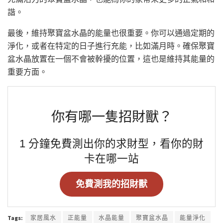
諧。
最後，維持聚寶盆水晶的能量也很重要。你可以通過定期的
淨化，或者在特定的日子進行充能，比如滿月時。確保聚寶
盆水晶放置在一個不會被幹擾的位置，這也是維持其能量的
重要方面。
你有哪一隻招財獸？
1 分鐘免費測出你的求財型，看你的財
卡在哪一站
免費測我的招財獸
Tags:
家居風水
正能量
水晶能量
聚寶盆水晶
能量淨化