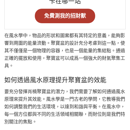
卡在哪一站
免費測我的招財獸
在風水學中，物品的形狀和圖案都有其特定的意義，能夠影
響到周圍的能量流動。聚寶盆的設計充分考慮到這一點，使
其不僅僅是一個物理的容器，也是一個能量的集結點。通過
正確的擺放和使用，聚寶盆可以成爲一個強大的財氣聚集工
具。
如何透過風水原理提升聚寶盆的效能
要充分發揮肖楠聚寶盆的潛力，我們需要了解如何通過風水
原理來提升其效能。風水學是一門古老的學問，它教導我們
如何調整我們的生活環境，以達到和諧與平衡。在風水中，
每一個方位都與不同的生活領域相關聯，而財位則是我們特
別關注的焦點。