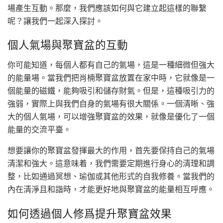
場產生互動。那麼，我們應該如何與它建立起這樣的聯繫
呢？讓我們一起深入探討。
個人氣場與聚寶盆的互動
你可能知道，每個人都有自己的氣場，這是一種細微但強大
的能量場。當我們把肖楠聚寶盆放置在家中時，它就像是一
個能量的磁鐵，能夠吸引和儲存財氣。但是，這種吸引力的
強弱，實際上與我們自身的氣場有很大關係。一個清晰、強
大的個人氣場，可以增強聚寶盆的效果，就像是優化了一個
能量的交流平臺。
想要讓你的聚寶盆發揮最大的作用，首先要保持自己的氣場
清潔和強大。這意味着，我們需要定期進行身心的清理和調
整，比如通過冥想、瑜伽或其他形式的自我修養。當我們的
內在清淨且和諧時，才能更好地與聚寶盆的能量相互呼應。
如何透過個人修爲提升聚寶盆效果