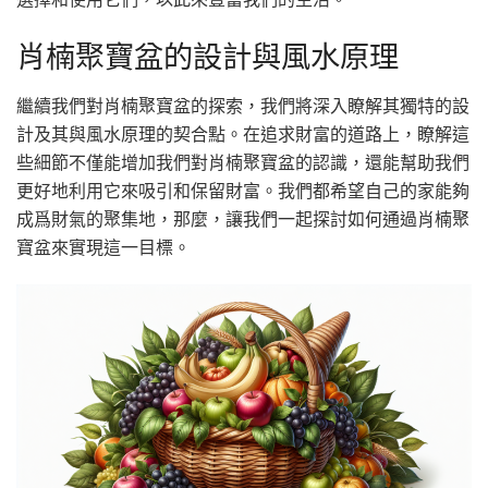
肖楠聚寶盆的設計與風水原理
繼續我們對肖楠聚寶盆的探索，我們將深入瞭解其獨特的設
計及其與風水原理的契合點。在追求財富的道路上，瞭解這
些細節不僅能增加我們對肖楠聚寶盆的認識，還能幫助我們
更好地利用它來吸引和保留財富。我們都希望自己的家能夠
成爲財氣的聚集地，那麼，讓我們一起探討如何通過肖楠聚
寶盆來實現這一目標。