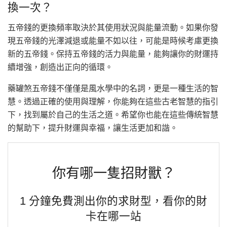
換一次？
五帝錢的更換頻率取決於其使用狀況與能量流動。如果你發
現五帝錢的光澤減退或能量不如以往，可能是時候考慮更換
新的五帝錢。保持五帝錢的活力與能量，能夠讓你的財運持
續增強，創造出正向的循環。
藥罐煞五帝錢不僅僅是風水學中的名詞，更是一種生活的智
慧。透過正確的使用與理解，你能夠在這些古老智慧的指引
下，找到屬於自己的生活之道。希望你也能在這些傳統智慧
的幫助下，提升財運與幸福，讓生活更加和諧。
你有哪一隻招財獸？
1 分鐘免費測出你的求財型，看你的財
卡在哪一站