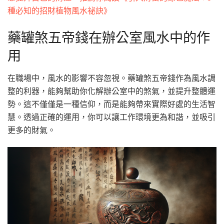
種必知的招財植物風水祕訣》
藥罐煞五帝錢在辦公室風水中的作
用
在職場中，風水的影響不容忽視。藥罐煞五帝錢作為風水調
整的利器，能夠幫助你化解辦公室中的煞氣，並提升整體運
勢。這不僅僅是一種信仰，而是能夠帶來實際好處的生活智
慧。透過正確的運用，你可以讓工作環境更為和諧，並吸引
更多的財氣。