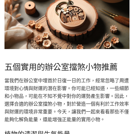
五個實用的辦公室擋煞小物推薦
當我們在辦公室中埋首於日復一日的工作，經常忽略了周遭
環境對心情與財運的潛在影響。你可能已經知道，一些細節
和小物品，可能在不知不覺中對你的運勢產生影響。因此，
選擇合適的辦公室擋煞小物，對於營造一個有利於工作效率
與財運的環境非常重要。今天，讓我們一起來看看那些不僅
能夠化解負能量，還能增強正能量的實用小物。