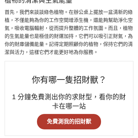
植物的清潔與生氣能量
首先，我們來談談綠色植物。在辦公桌上擺放一盆清新的綠
植，不僅能夠為你的工作空間增添生機，還能夠幫助淨化空
氣，吸收電腦輻射，從而提升整體的工作氛圍。而且，植物
的生氣能量也是極佳的財運加持，它們可以吸引正財氣，為
你的財庫儲備能量。記得定期照顧你的植物，保持它們的清
潔與活力，這樣它們才能更好地為你服務。
你有哪一隻招財獸？
1 分鐘免費測出你的求財型，看你的財
卡在哪一站
免費測我的招財獸