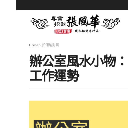
Home
如何納財氣
辦公室風水小物：
工作運勢