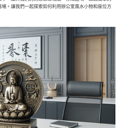
磁場。讓我們一起探索如何利用辦公室風水小物和座位方