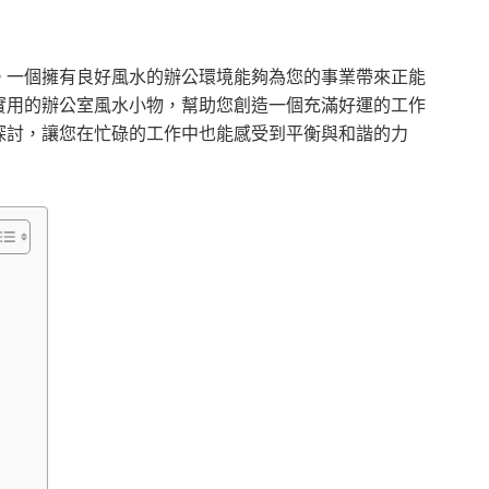
。一個擁有良好風水的辦公環境能夠為您的事業帶來正能
實用的辦公室風水小物，幫助您創造一個充滿好運的工作
探討，讓您在忙碌的工作中也能感受到平衡與和諧的力