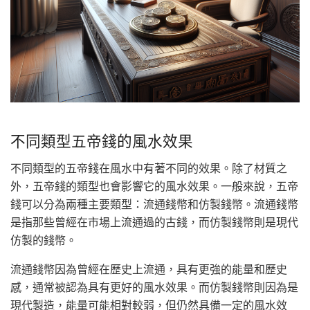
不同類型五帝錢的風水效果
不同類型的五帝錢在風水中有著不同的效果。除了材質之
外，五帝錢的類型也會影響它的風水效果。一般來說，五帝
錢可以分為兩種主要類型：流通錢幣和仿製錢幣。流通錢幣
是指那些曾經在市場上流通過的古錢，而仿製錢幣則是現代
仿製的錢幣。
流通錢幣因為曾經在歷史上流通，具有更強的能量和歷史
感，通常被認為具有更好的風水效果。而仿製錢幣則因為是
現代製造，能量可能相對較弱，但仍然具備一定的風水效