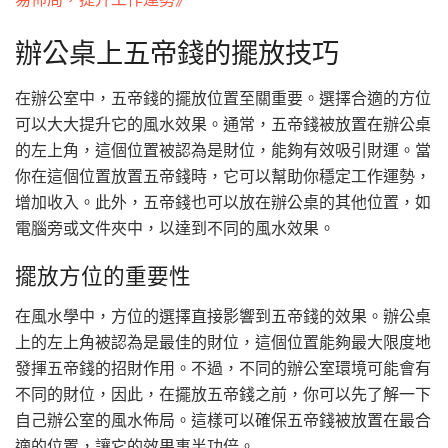
辦公桌上五帝錢的擺放技巧
在辦公室中，五帝錢的擺放位置至關重要。選擇合適的方位
可以大大提升它的風水效果。通常，五帝錢被放置在辦公桌
的左上角，這個位置被認為是財位，能夠有效吸引財運。當
你在這個位置放置五帝錢時，它可以幫助你穩定工作運勢，
增加收入。此外，五帝錢也可以放在辦公桌的其他位置，如
電腦旁或文件夾中，以達到不同的風水效果。
擺放方位的重要性
在風水學中，方位的選擇直接影響到五帝錢的效果。辦公桌
上的左上角被認為是最佳的財位，這個位置能夠最大限度地
發揮五帝錢的招財作用。不過，不同的辦公室環境可能會有
不同的財位，因此，在擺放五帝錢之前，你可以先了解一下
自己辦公室的風水佈局。這樣可以確保五帝錢被放置在最合
適的位置，讓它的效果事半功倍。