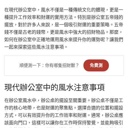
在現代辦公室中，風水不僅是一種傳統文化的體現，更是一
種提升工作效率和財運的實用方法。特別是辦公室五帝錢的
擺放，對於許多人來說，是一個吸引財運的重要策略。五帝
錢不僅是古老的錢幣，更是風水中強大的招財物品。那麼，
如何在辦公室中正確地運用風水來提升你的運勢呢？讓我們
一起來探索這些風水注意事項。
順便測一下：你有哪隻招財獸？
免費測
現代辦公室中的風水注意事項
在辦公室風水中，辦公桌的擺設至關重要。辦公桌不僅是工
作的核心地帶，也是財運的聚集點。選擇合適的位置和擺設
方式，可以有效提升你的工作效率和財運。通常，辦公桌應
該面向門口，這樣可以讓你在工作時保持警覺，並能夠吸引