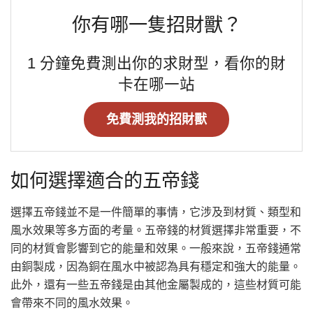
你有哪一隻招財獸？
1 分鐘免費測出你的求財型，看你的財
卡在哪一站
免費測我的招財獸
如何選擇適合的五帝錢
選擇五帝錢並不是一件簡單的事情，它涉及到材質、類型和
風水效果等多方面的考量。五帝錢的材質選擇非常重要，不
同的材質會影響到它的能量和效果。一般來說，五帝錢通常
由銅製成，因為銅在風水中被認為具有穩定和強大的能量。
此外，還有一些五帝錢是由其他金屬製成的，這些材質可能
會帶來不同的風水效果。