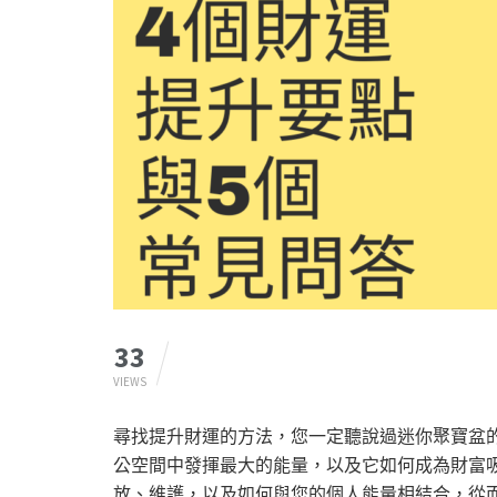
33
VIEWS
尋找提升財運的方法，您一定聽說過迷你聚寶盆
公空間中發揮最大的能量，以及它如何成為財富
放、維護，以及如何與您的個人能量相結合，從