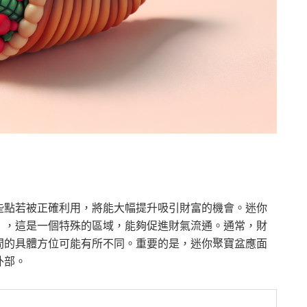
些點若被正確利用，將能大幅提升吸引財富的機會。迷你
」，這是一個特殊的區域，能夠促進財氣流通。通常，財
間的具體方位可能有所不同。重要的是，迷你聚寶盆應面
外部。