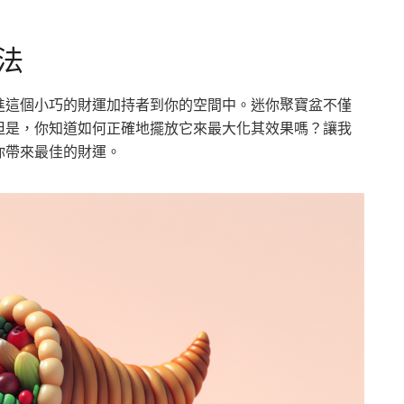
法
進這個小巧的財運加持者到你的空間中。迷你聚寶盆不僅
但是，你知道如何正確地擺放它來最大化其效果嗎？讓我
你帶來最佳的財運。