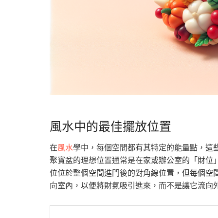
風水中的最佳擺放位置
在
風水
學中，每個空間都有其特定的能量點，這
聚寶盆的理想位置通常是在家或辦公室的「財位
位位於整個空間進門後的對角線位置，但每個空
向室內，以便將財氣吸引進來，而不是讓它流向