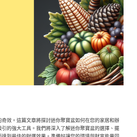
的奇效。這篇文章將探討迷你聚寶盆如何在您的家居和辦
吸引的強大工具。我們將深入了解迷你聚寶盆的選擇、擺
而達到最佳的財運效果。準備好讓您的環境與財富能量同