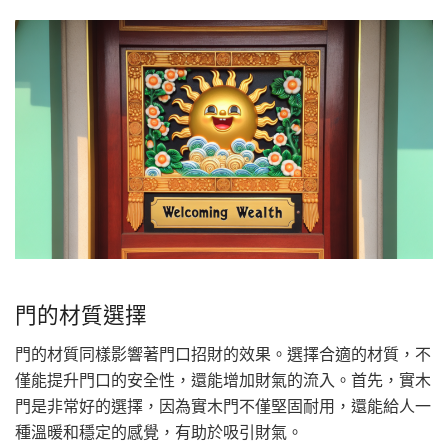
門的材質選擇
門的材質同樣影響著門口招財的效果。選擇合適的材質，不
僅能提升門口的安全性，還能增加財氣的流入。首先，實木
門是非常好的選擇，因為實木門不僅堅固耐用，還能給人一
種溫暖和穩定的感覺，有助於吸引財氣。