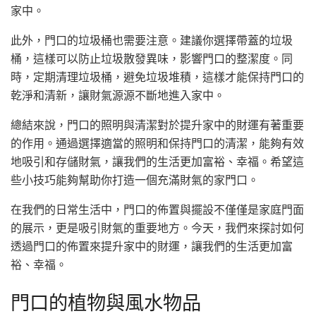
家中。
此外，門口的垃圾桶也需要注意。建議你選擇帶蓋的垃圾
桶，這樣可以防止垃圾散發異味，影響門口的整潔度。同
時，定期清理垃圾桶，避免垃圾堆積，這樣才能保持門口的
乾淨和清新，讓財氣源源不斷地進入家中。
總結來說，門口的照明與清潔對於提升家中的財運有著重要
的作用。通過選擇適當的照明和保持門口的清潔，能夠有效
地吸引和存儲財氣，讓我們的生活更加富裕、幸福。希望這
些小技巧能夠幫助你打造一個充滿財氣的家門口。
在我們的日常生活中，門口的佈置與擺設不僅僅是家庭門面
的展示，更是吸引財氣的重要地方。今天，我們來探討如何
透過門口的佈置來提升家中的財運，讓我們的生活更加富
裕、幸福。
門口的植物與風水物品