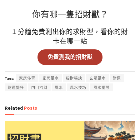
你有哪一隻招財獸？
1 分鐘免費測出你的求財型，看你的財
卡在哪一站
免費測我的招財獸
Tags:
家居佈置
家居風水
招財秘訣
玄關風水
財運
財運提升
門口招財
風水
風水技巧
風水擺設
Related
Posts