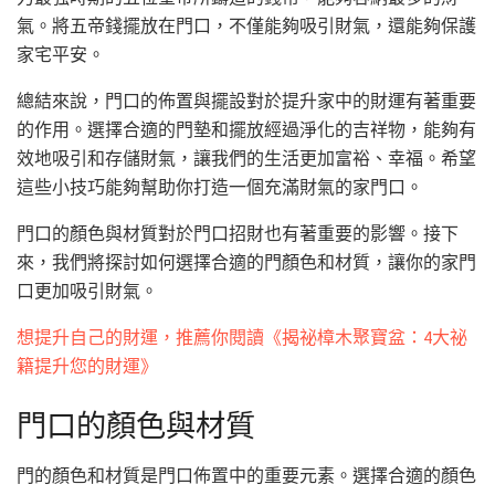
氣。將五帝錢擺放在門口，不僅能夠吸引財氣，還能夠保護
家宅平安。
總結來說，門口的佈置與擺設對於提升家中的財運有著重要
的作用。選擇合適的門墊和擺放經過淨化的吉祥物，能夠有
效地吸引和存儲財氣，讓我們的生活更加富裕、幸福。希望
這些小技巧能夠幫助你打造一個充滿財氣的家門口。
門口的顏色與材質對於門口招財也有著重要的影響。接下
來，我們將探討如何選擇合適的門顏色和材質，讓你的家門
口更加吸引財氣。
想提升自己的財運，推薦你閱讀《揭祕樟木聚寶盆：4大祕
籍提升您的財運》
門口的顏色與材質
門的顏色和材質是門口佈置中的重要元素。選擇合適的顏色