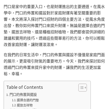
門口是家中的重要入口，也是財運進出的主要通道。在風水
學中，門口的佈置和擺設對於家庭財運有著至關重要的影
響。本文將深入探討門口招財的四個主要方法，從風水角度
出發，教你如何佈置門口來提升財運。無論是選擇合適的門
墊、擺放吉祥物、還是種植招財植物，我們都會提供詳細的
建議和實用的技巧。透過這些簡單易行的方法，你可以輕鬆
改善家庭財運，讓財運滾滾來。
在我們的日常生活中，門口的佈置與擺設不僅僅是家庭門面
的展示，更是吸引財氣的重要地方。今天，我們來探討如何
透過門口的佈置來提升家中的財運，讓我們的生活更加富
裕、幸福。
Table of Contents
門口的佈置與擺設
選擇合適的門墊
擺放吉祥物