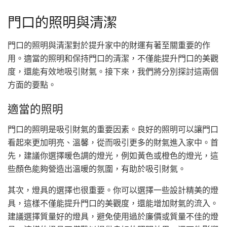
門口的照明與清潔
門口的照明與清潔對於提升家中的財運有著至關重要的作
用。適當的照明和保持門口的清潔，不僅能提升門口的美觀
度，還能有效地吸引財氣。接下來，我們將分別探討這兩個
方面的要點。
適當的照明
門口的照明是吸引財氣的重要因素。良好的照明可以讓門口
看起來更加明亮、溫馨，從而吸引更多的財氣進入家中。首
先，建議你選擇暖色調的燈光，例如黃色或橙色的燈光，這
些顏色能夠營造出溫暖的氛圍，有助於吸引財氣。
其次，燈具的選擇也很重要。你可以選擇一些設計精美的燈
具，這樣不僅能提升門口的美觀度，還能增加財氣的流入。
建議選擇質量好的燈具，避免使用過於廉價或質量不佳的燈