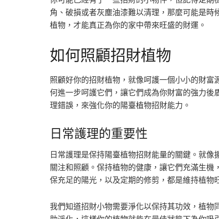
角、破損或者灰塵油漆難以清理，那麼可能是時
植物，才能真正為你的家中帶來旺盛的財運。
如何照顧招財植物
照顧好你的招財植物，就像呵護一個小小的財富
何進一步呵護它們，讓它們成為你財富的強力後
理錯誤，來強化你的陽臺植物招財能力。
日常護理的重要性
日常護理是保持陽臺植物招財能量的關鍵。就像
關注和照顧。保持植物的健康，讓它們充滿生機
保充足的陽光，以及定期的修剪，都是維持植物
我們知道招財小物需要淨化以保持其功效，植物