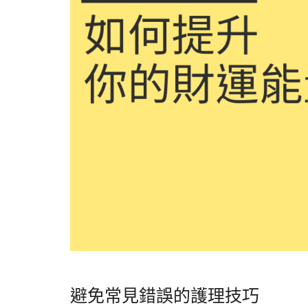
避免常見錯誤的護理技巧