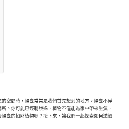
運的空間時，陽臺常常是我們首先想到的地方。陽臺不僅
場所。你可能已經聽說過，植物不僅能為家中帶來生氣，
合陽臺的招財植物嗎？接下來，讓我們一起探索如何透過